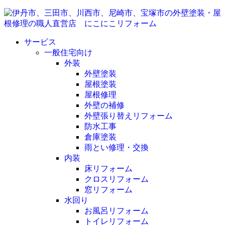
サービス
一般住宅向け
外装
外壁塗装
屋根塗装
屋根修理
外壁の補修
外壁張り替えリフォーム
防水工事
倉庫塗装
雨とい修理・交換
内装
床リフォーム
クロスリフォーム
窓リフォーム
水回り
お風呂リフォーム
トイレリフォーム