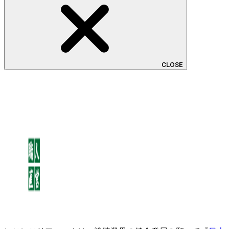
CLOSE