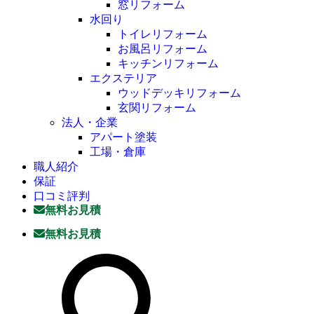
窓リフォーム
水回り
トイレリフォーム
お風呂リフォーム
キッチンリフォーム
エクステリア
ウッドデッキリフォーム
玄関リフォーム
法人・企業
アパート塗装
工場・倉庫
職人紹介
保証
口コミ評判
無料お見積
無料お見積