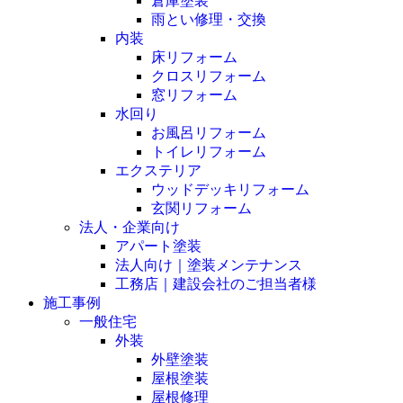
倉庫塗装
雨とい修理・交換
内装
床リフォーム
クロスリフォーム
窓リフォーム
水回り
お風呂リフォーム
トイレリフォーム
エクステリア
ウッドデッキリフォーム
玄関リフォーム
法人・企業向け
アパート塗装
法人向け｜塗装メンテナンス
工務店｜建設会社のご担当者様
施工事例
一般住宅
外装
外壁塗装
屋根塗装
屋根修理