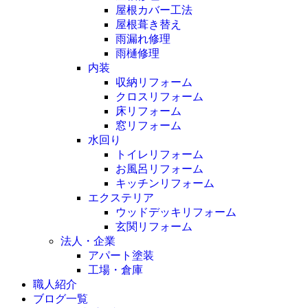
屋根カバー工法
屋根葺き替え
雨漏れ修理
雨樋修理
内装
収納リフォーム
クロスリフォーム
床リフォーム
窓リフォーム
水回り
トイレリフォーム
お風呂リフォーム
キッチンリフォーム
エクステリア
ウッドデッキリフォーム
玄関リフォーム
法人・企業
アパート塗装
工場・倉庫
職人紹介
ブログ一覧