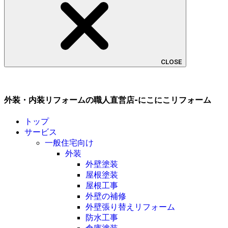
CLOSE
外装・内装リフォームの職人直営店-にこにこリフォーム
トップ
サービス
一般住宅向け
外装
外壁塗装
屋根塗装
屋根工事
外壁の補修
外壁張り替えリフォーム
防水工事