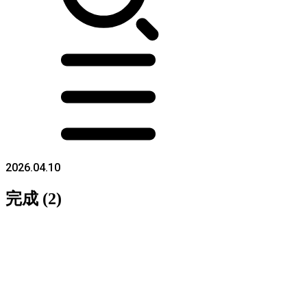
2026.04.10
完成 (2)