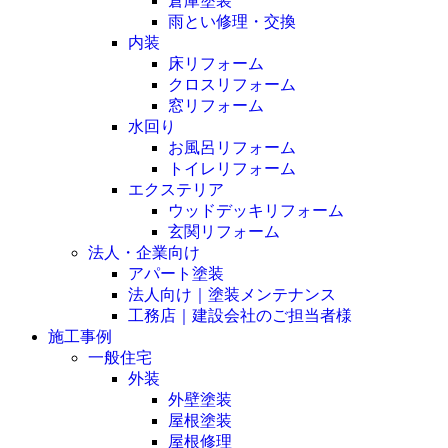
倉庫塗装
雨とい修理・交換
内装
床リフォーム
クロスリフォーム
窓リフォーム
水回り
お風呂リフォーム
トイレリフォーム
エクステリア
ウッドデッキリフォーム
玄関リフォーム
法人・企業向け
アパート塗装
法人向け｜塗装メンテナンス
工務店｜建設会社のご担当者様
施工事例
一般住宅
外装
外壁塗装
屋根塗装
屋根修理