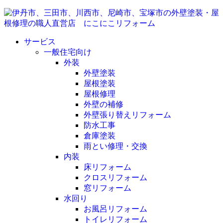
サービス
一般住宅向け
外装
外壁塗装
屋根塗装
屋根修理
外壁の補修
外壁張り替えリフォーム
防水工事
倉庫塗装
雨とい修理・交換
内装
床リフォーム
クロスリフォーム
窓リフォーム
水回り
お風呂リフォーム
トイレリフォーム