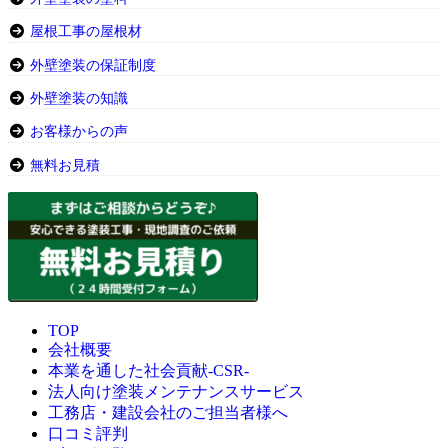
屋根工事の屋根材
外壁塗装の保証制度
外壁塗装の知識
お客様からの声
無料お見積
TOP
会社概要
本業を通した社会貢献-CSR-
法人向け塗装メンテナンスサービス
工務店・建設会社のご担当者様へ
口コミ評判