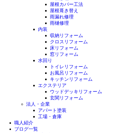
屋根カバー工法
屋根葺き替え
雨漏れ修理
雨樋修理
内装
収納リフォーム
クロスリフォーム
床リフォーム
窓リフォーム
水回り
トイレリフォーム
お風呂リフォーム
キッチンリフォーム
エクステリア
ウッドデッキリフォーム
玄関リフォーム
法人・企業
アパート塗装
工場・倉庫
職人紹介
ブログ一覧