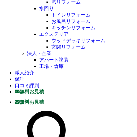
窓リフォーム
水回り
トイレリフォーム
お風呂リフォーム
キッチンリフォーム
エクステリア
ウッドデッキリフォーム
玄関リフォーム
法人・企業
アパート塗装
工場・倉庫
職人紹介
保証
口コミ評判
無料お見積
無料お見積