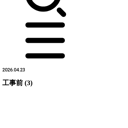
2026.04.23
工事前 (3)