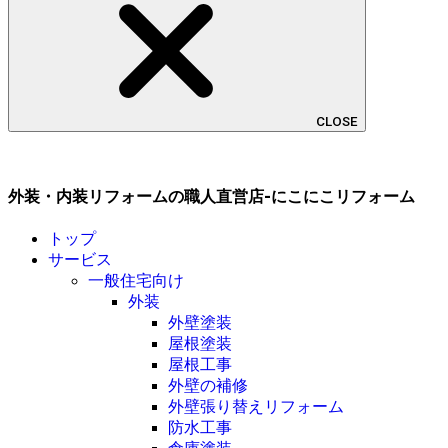
CLOSE
外装・内装リフォームの職人直営店-にこにこリフォーム
トップ
サービス
一般住宅向け
外装
外壁塗装
屋根塗装
屋根工事
外壁の補修
外壁張り替えリフォーム
防水工事