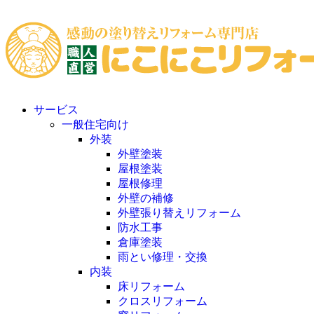
サービス
一般住宅向け
外装
外壁塗装
屋根塗装
屋根修理
外壁の補修
外壁張り替えリフォーム
防水工事
倉庫塗装
雨とい修理・交換
内装
床リフォーム
クロスリフォーム