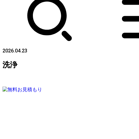
2026.04.23
洗浄