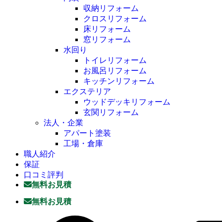
収納リフォーム
クロスリフォーム
床リフォーム
窓リフォーム
水回り
トイレリフォーム
お風呂リフォーム
キッチンリフォーム
エクステリア
ウッドデッキリフォーム
玄関リフォーム
法人・企業
アパート塗装
工場・倉庫
職人紹介
保証
口コミ評判
無料お見積
無料お見積