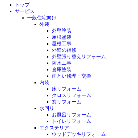
トップ
サービス
一般住宅向け
外装
外壁塗装
屋根塗装
屋根工事
外壁の補修
外壁張り替えリフォーム
防水工事
倉庫塗装
雨とい修理・交換
内装
床リフォーム
クロスリフォーム
窓リフォーム
水回り
お風呂リフォーム
トイレリフォーム
エクステリア
ウッドデッキリフォーム