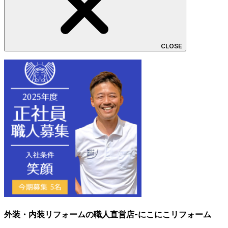
CLOSE
外装・内装リフォームの職人直営店-にこにこリフォーム