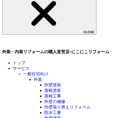
CLOSE
外装・内装リフォームの職人直営店-にこにこリフォーム
トップ
サービス
一般住宅向け
外装
外壁塗装
屋根塗装
屋根工事
外壁の補修
外壁張り替えリフォーム
防水工事