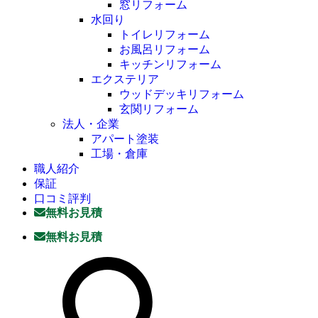
窓リフォーム
水回り
トイレリフォーム
お風呂リフォーム
キッチンリフォーム
エクステリア
ウッドデッキリフォーム
玄関リフォーム
法人・企業
アパート塗装
工場・倉庫
職人紹介
保証
口コミ評判
無料お見積
無料お見積