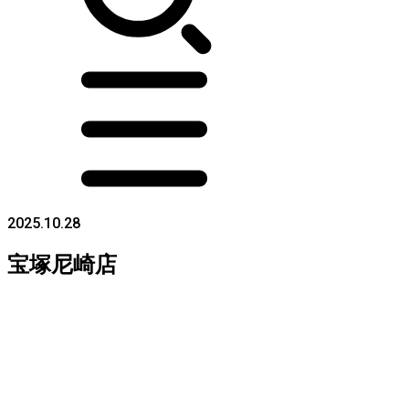
2025.10.28
宝塚尼崎店