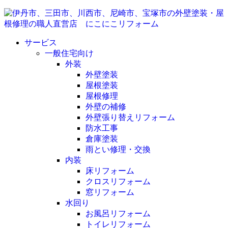
サービス
一般住宅向け
外装
外壁塗装
屋根塗装
屋根修理
外壁の補修
外壁張り替えリフォーム
防水工事
倉庫塗装
雨とい修理・交換
内装
床リフォーム
クロスリフォーム
窓リフォーム
水回り
お風呂リフォーム
トイレリフォーム