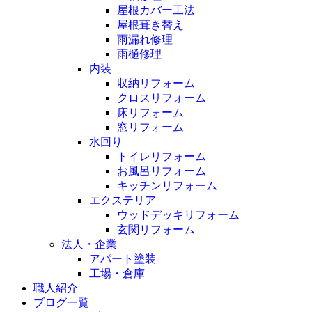
屋根カバー工法
屋根葺き替え
雨漏れ修理
雨樋修理
内装
収納リフォーム
クロスリフォーム
床リフォーム
窓リフォーム
水回り
トイレリフォーム
お風呂リフォーム
キッチンリフォーム
エクステリア
ウッドデッキリフォーム
玄関リフォーム
法人・企業
アパート塗装
工場・倉庫
職人紹介
ブログ一覧