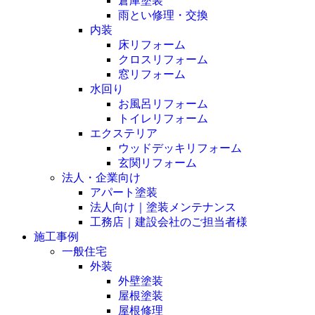
倉庫塗装
雨とい修理・交換
内装
床リフォーム
クロスリフォーム
窓リフォーム
水回り
お風呂リフォーム
トイレリフォーム
エクステリア
ウッドデッキリフォーム
玄関リフォーム
法人・企業向け
アパート塗装
法人向け｜塗装メンテナンス
工務店｜建設会社のご担当者様
施工事例
一般住宅
外装
外壁塗装
屋根塗装
屋根修理