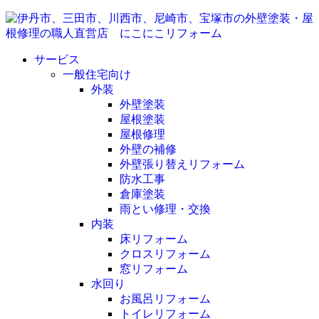
サービス
一般住宅向け
外装
外壁塗装
屋根塗装
屋根修理
外壁の補修
外壁張り替えリフォーム
防水工事
倉庫塗装
雨とい修理・交換
内装
床リフォーム
クロスリフォーム
窓リフォーム
水回り
お風呂リフォーム
トイレリフォーム