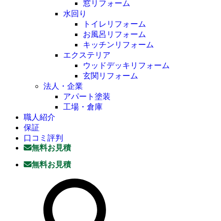
窓リフォーム
水回り
トイレリフォーム
お風呂リフォーム
キッチンリフォーム
エクステリア
ウッドデッキリフォーム
玄関リフォーム
法人・企業
アパート塗装
工場・倉庫
職人紹介
保証
口コミ評判
無料お見積
無料お見積