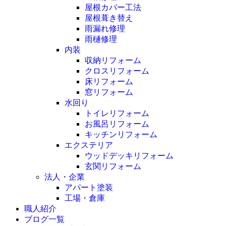
屋根カバー工法
屋根葺き替え
雨漏れ修理
雨樋修理
内装
収納リフォーム
クロスリフォーム
床リフォーム
窓リフォーム
水回り
トイレリフォーム
お風呂リフォーム
キッチンリフォーム
エクステリア
ウッドデッキリフォーム
玄関リフォーム
法人・企業
アパート塗装
工場・倉庫
職人紹介
ブログ一覧