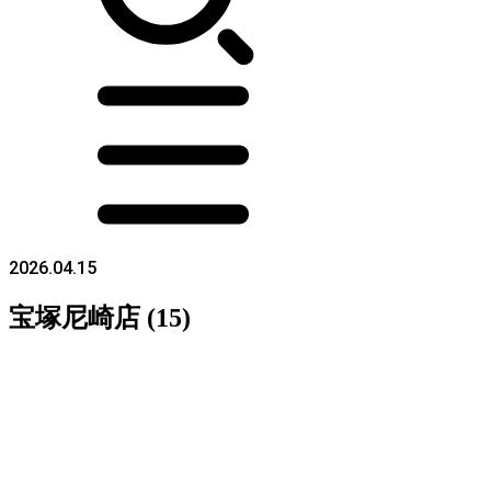
2026.04.15
宝塚尼崎店 (15)