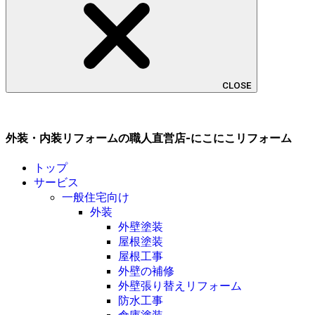
CLOSE
外装・内装リフォームの職人直営店-にこにこリフォーム
トップ
サービス
一般住宅向け
外装
外壁塗装
屋根塗装
屋根工事
外壁の補修
外壁張り替えリフォーム
防水工事