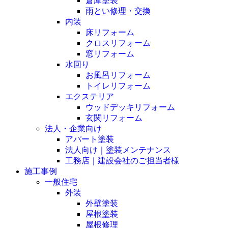
倉庫塗装
雨とい修理・交換
内装
床リフォーム
クロスリフォーム
窓リフォーム
水回り
お風呂リフォーム
トイレリフォーム
エクステリア
ウッドデッキリフォーム
玄関リフォーム
法人・企業向け
アパート塗装
法人向け｜塗装メンテナンス
工務店｜建設会社のご担当者様
施工事例
一般住宅
外装
外壁塗装
屋根塗装
屋根修理