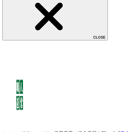
CLOSE