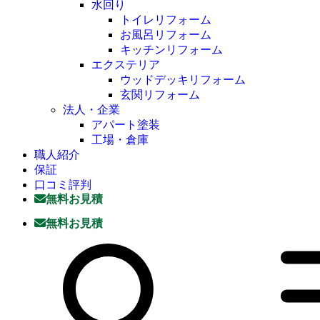
水回り
トイレリフォーム
お風呂リフォーム
キッチンリフォーム
エクステリア
ウッドデッキリフォーム
玄関リフォーム
法人・企業
アパート塗装
工場・倉庫
職人紹介
保証
口コミ評判
無料お見積
無料お見積