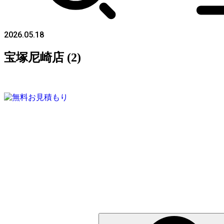
2026.05.18
宝塚尼崎店 (2)
検