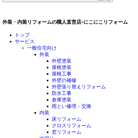
外装・内装リフォームの職人直営店-にこにこリフォーム
トップ
サービス
一般住宅向け
外装
外壁塗装
屋根塗装
屋根工事
外壁の補修
外壁張り替えリフォーム
防水工事
倉庫塗装
雨とい修理・交換
内装
床リフォーム
クロスリフォーム
窓リフォーム