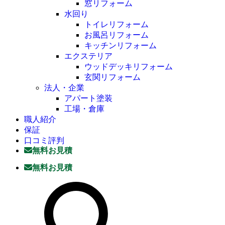
窓リフォーム
水回り
トイレリフォーム
お風呂リフォーム
キッチンリフォーム
エクステリア
ウッドデッキリフォーム
玄関リフォーム
法人・企業
アパート塗装
工場・倉庫
職人紹介
保証
口コミ評判
無料お見積
無料お見積