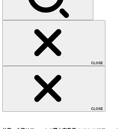
CLOSE
CLOSE