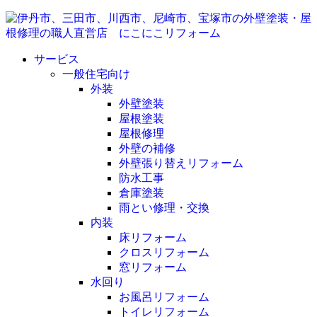
サービス
一般住宅向け
外装
外壁塗装
屋根塗装
屋根修理
外壁の補修
外壁張り替えリフォーム
防水工事
倉庫塗装
雨とい修理・交換
内装
床リフォーム
クロスリフォーム
窓リフォーム
水回り
お風呂リフォーム
トイレリフォーム