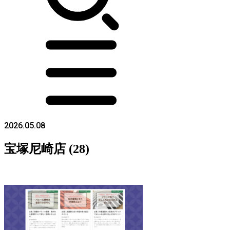
2026.05.08
宝塚尼崎店 (28)