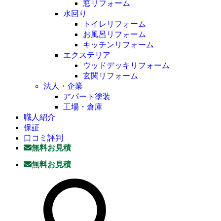
窓リフォーム
水回り
トイレリフォーム
お風呂リフォーム
キッチンリフォーム
エクステリア
ウッドデッキリフォーム
玄関リフォーム
法人・企業
アパート塗装
工場・倉庫
職人紹介
保証
口コミ評判
無料お見積
無料お見積