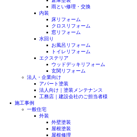
倉庫塗装
雨とい修理・交換
内装
床リフォーム
クロスリフォーム
窓リフォーム
水回り
お風呂リフォーム
トイレリフォーム
エクステリア
ウッドデッキリフォーム
玄関リフォーム
法人・企業向け
アパート塗装
法人向け｜塗装メンテナンス
工務店｜建設会社のご担当者様
施工事例
一般住宅
外装
外壁塗装
屋根塗装
屋根修理