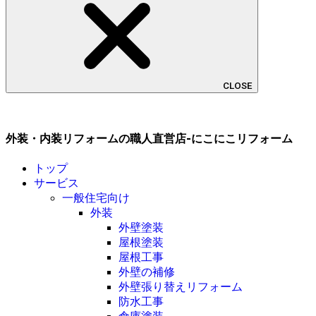
CLOSE
外装・内装リフォームの職人直営店-にこにこリフォーム
トップ
サービス
一般住宅向け
外装
外壁塗装
屋根塗装
屋根工事
外壁の補修
外壁張り替えリフォーム
防水工事