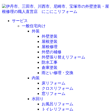
サービス
一般住宅向け
外装
外壁塗装
屋根塗装
屋根修理
外壁の補修
外壁張り替えリフォーム
防水工事
倉庫塗装
雨とい修理・交換
内装
床リフォーム
クロスリフォーム
窓リフォーム
水回り
お風呂リフォーム
トイレリフォーム