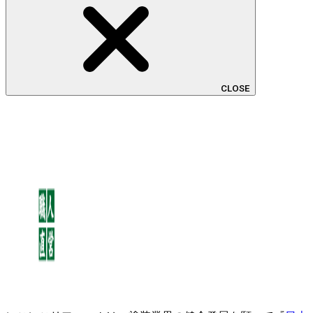
CLOSE