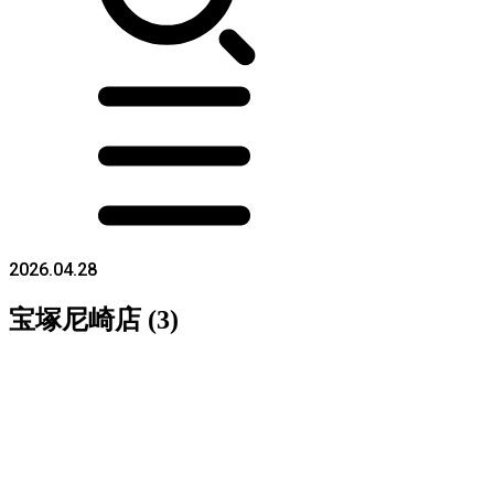
2026.04.28
宝塚尼崎店 (3)