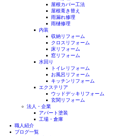
屋根カバー工法
屋根葺き替え
雨漏れ修理
雨樋修理
内装
収納リフォーム
クロスリフォーム
床リフォーム
窓リフォーム
水回り
トイレリフォーム
お風呂リフォーム
キッチンリフォーム
エクステリア
ウッドデッキリフォーム
玄関リフォーム
法人・企業
アパート塗装
工場・倉庫
職人紹介
ブログ一覧