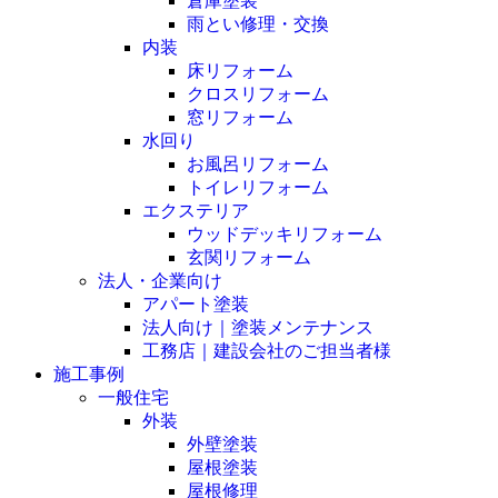
倉庫塗装
雨とい修理・交換
内装
床リフォーム
クロスリフォーム
窓リフォーム
水回り
お風呂リフォーム
トイレリフォーム
エクステリア
ウッドデッキリフォーム
玄関リフォーム
法人・企業向け
アパート塗装
法人向け｜塗装メンテナンス
工務店｜建設会社のご担当者様
施工事例
一般住宅
外装
外壁塗装
屋根塗装
屋根修理