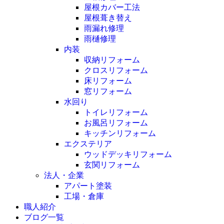
屋根カバー工法
屋根葺き替え
雨漏れ修理
雨樋修理
内装
収納リフォーム
クロスリフォーム
床リフォーム
窓リフォーム
水回り
トイレリフォーム
お風呂リフォーム
キッチンリフォーム
エクステリア
ウッドデッキリフォーム
玄関リフォーム
法人・企業
アパート塗装
工場・倉庫
職人紹介
ブログ一覧