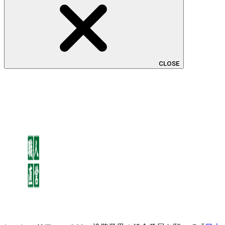
CLOSE