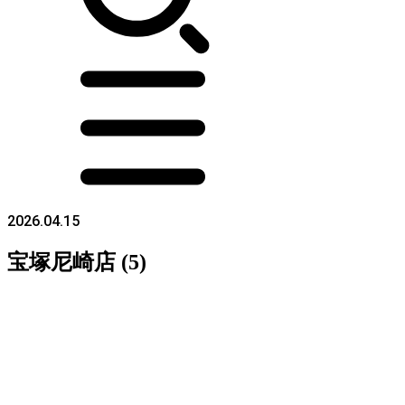
2026.04.15
宝塚尼崎店 (5)