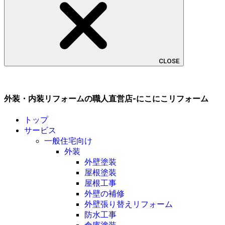
CLOSE
外装・内装リフォームの職人直営店-にこにこリフォーム
トップ
サービス
一般住宅向け
外装
外壁塗装
屋根塗装
屋根工事
外壁の補修
外壁張り替えリフォーム
防水工事