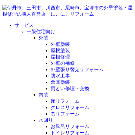
サービス
一般住宅向け
外装
外壁塗装
屋根塗装
屋根修理
外壁の補修
外壁張り替えリフォーム
防水工事
倉庫塗装
雨とい修理・交換
内装
床リフォーム
クロスリフォーム
窓リフォーム
水回り
お風呂リフォーム
トイレリフォーム