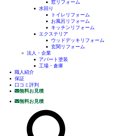
窓リフォーム
水回り
トイレリフォーム
お風呂リフォーム
キッチンリフォーム
エクステリア
ウッドデッキリフォーム
玄関リフォーム
法人・企業
アパート塗装
工場・倉庫
職人紹介
保証
口コミ評判
無料お見積
無料お見積