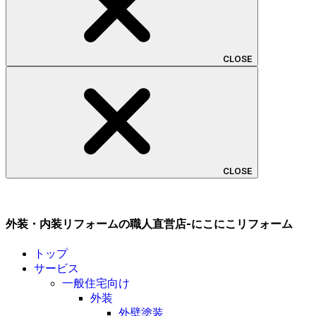
CLOSE
CLOSE
外装・内装リフォームの職人直営店-にこにこリフォーム
トップ
サービス
一般住宅向け
外装
外壁塗装