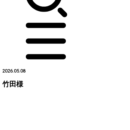
2026.05.08
竹田様