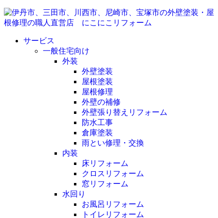
サービス
一般住宅向け
外装
外壁塗装
屋根塗装
屋根修理
外壁の補修
外壁張り替えリフォーム
防水工事
倉庫塗装
雨とい修理・交換
内装
床リフォーム
クロスリフォーム
窓リフォーム
水回り
お風呂リフォーム
トイレリフォーム