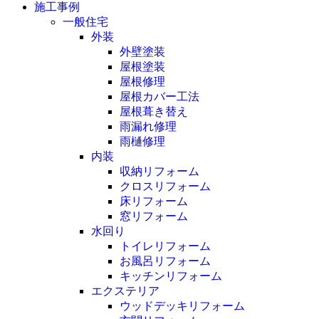
施工事例
一般住宅
外装
外壁塗装
屋根塗装
屋根修理
屋根カバー工法
屋根葺き替え
雨漏れ修理
雨樋修理
内装
収納リフォーム
クロスリフォーム
床リフォーム
窓リフォーム
水回り
トイレリフォーム
お風呂リフォーム
キッチンリフォーム
エクステリア
ウッドデッキリフォーム