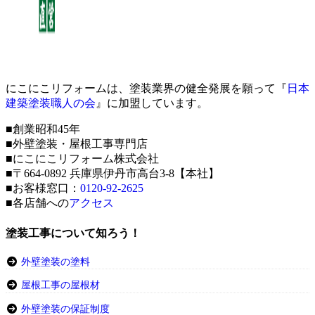
にこにこリフォームは、塗装業界の健全発展を願って『
日本
建築塗装職人の会
』に加盟しています。
■創業昭和45年
■外壁塗装・屋根工事専門店
■にこにこリフォーム株式会社
■〒664-0892 兵庫県伊丹市高台3-8【本社】
■お客様窓口：
0120-92-2625
■各店舗への
アクセス
塗装工事について知ろう！
外壁塗装の塗料
屋根工事の屋根材
外壁塗装の保証制度