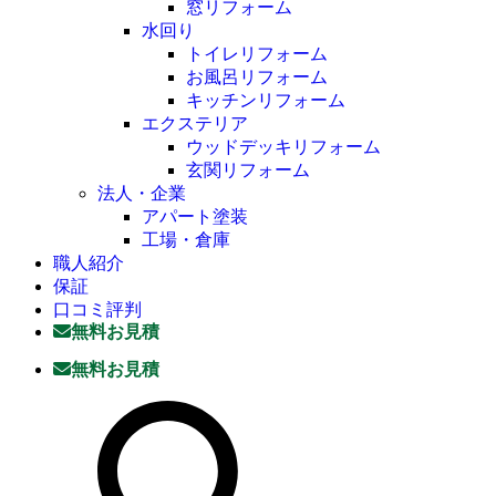
窓リフォーム
水回り
トイレリフォーム
お風呂リフォーム
キッチンリフォーム
エクステリア
ウッドデッキリフォーム
玄関リフォーム
法人・企業
アパート塗装
工場・倉庫
職人紹介
保証
口コミ評判
無料お見積
無料お見積