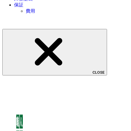
保証
費用
CLOSE