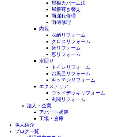
屋根カバー工法
屋根葺き替え
雨漏れ修理
雨樋修理
内装
収納リフォーム
クロスリフォーム
床リフォーム
窓リフォーム
水回り
トイレリフォーム
お風呂リフォーム
キッチンリフォーム
エクステリア
ウッドデッキリフォーム
玄関リフォーム
法人・企業
アパート塗装
工場・倉庫
職人紹介
ブログ一覧