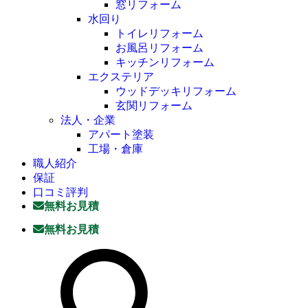
窓リフォーム
水回り
トイレリフォーム
お風呂リフォーム
キッチンリフォーム
エクステリア
ウッドデッキリフォーム
玄関リフォーム
法人・企業
アパート塗装
工場・倉庫
職人紹介
保証
口コミ評判
無料お見積
無料お見積