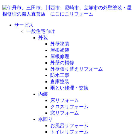
サービス
一般住宅向け
外装
外壁塗装
屋根塗装
屋根修理
外壁の補修
外壁張り替えリフォーム
防水工事
倉庫塗装
雨とい修理・交換
内装
床リフォーム
クロスリフォーム
窓リフォーム
水回り
お風呂リフォーム
トイレリフォーム