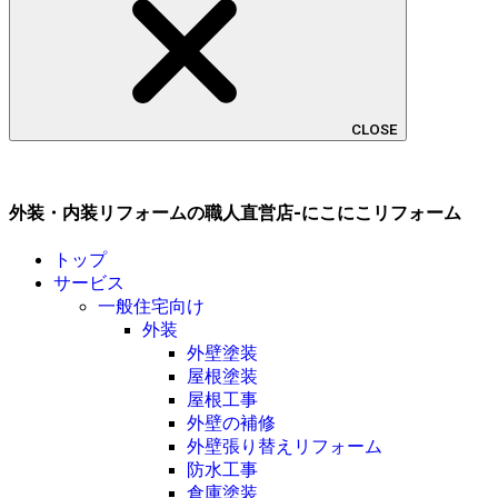
CLOSE
外装・内装リフォームの職人直営店-にこにこリフォーム
トップ
サービス
一般住宅向け
外装
外壁塗装
屋根塗装
屋根工事
外壁の補修
外壁張り替えリフォーム
防水工事
倉庫塗装