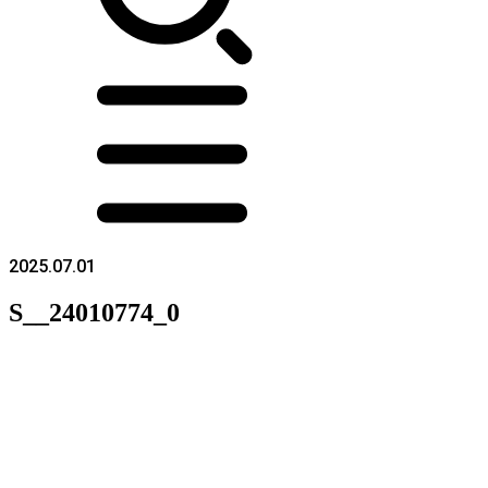
2025.07.01
S__24010774_0