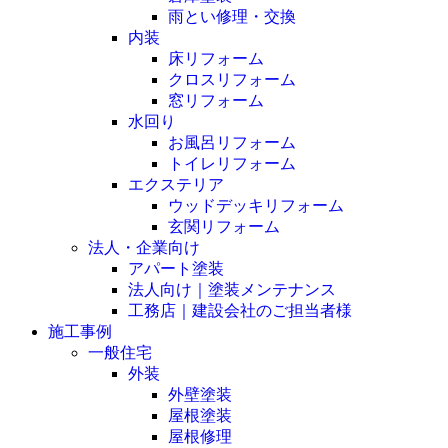
雨とい修理・交換
内装
床リフォーム
クロスリフォーム
窓リフォーム
水回り
お風呂リフォーム
トイレリフォーム
エクステリア
ウッドデッキリフォーム
玄関リフォーム
法人・企業向け
アパート塗装
法人向け｜塗装メンテナンス
工務店｜建設会社のご担当者様
施工事例
一般住宅
外装
外壁塗装
屋根塗装
屋根修理