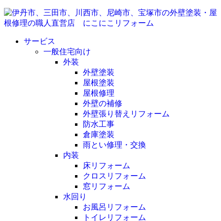
サービス
一般住宅向け
外装
外壁塗装
屋根塗装
屋根修理
外壁の補修
外壁張り替えリフォーム
防水工事
倉庫塗装
雨とい修理・交換
内装
床リフォーム
クロスリフォーム
窓リフォーム
水回り
お風呂リフォーム
トイレリフォーム