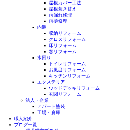
屋根カバー工法
屋根葺き替え
雨漏れ修理
雨樋修理
内装
収納リフォーム
クロスリフォーム
床リフォーム
窓リフォーム
水回り
トイレリフォーム
お風呂リフォーム
キッチンリフォーム
エクステリア
ウッドデッキリフォーム
玄関リフォーム
法人・企業
アパート塗装
工場・倉庫
職人紹介
ブログ一覧