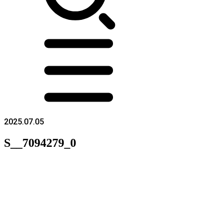
2025.07.05
S__7094279_0