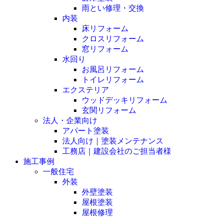
雨とい修理・交換
内装
床リフォーム
クロスリフォーム
窓リフォーム
水回り
お風呂リフォーム
トイレリフォーム
エクステリア
ウッドデッキリフォーム
玄関リフォーム
法人・企業向け
アパート塗装
法人向け｜塗装メンテナンス
工務店｜建設会社のご担当者様
施工事例
一般住宅
外装
外壁塗装
屋根塗装
屋根修理