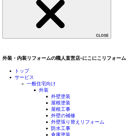
CLOSE
外装・内装リフォームの職人直営店-にこにこリフォーム
トップ
サービス
一般住宅向け
外装
外壁塗装
屋根塗装
屋根工事
外壁の補修
外壁張り替えリフォーム
防水工事
倉庫塗装