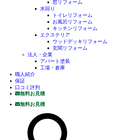
窓リフォーム
水回り
トイレリフォーム
お風呂リフォーム
キッチンリフォーム
エクステリア
ウッドデッキリフォーム
玄関リフォーム
法人・企業
アパート塗装
工場・倉庫
職人紹介
保証
口コミ評判
無料お見積
無料お見積