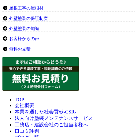
屋根工事の屋根材
外壁塗装の保証制度
外壁塗装の知識
お客様からの声
無料お見積
TOP
会社概要
本業を通した社会貢献-CSR-
法人向け塗装メンテナンスサービス
工務店・建設会社のご担当者様へ
口コミ評判