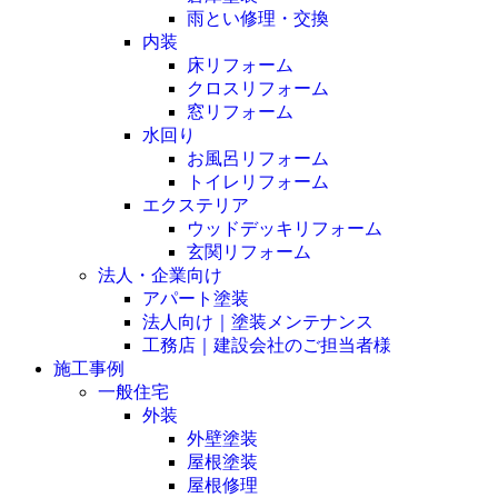
雨とい修理・交換
内装
床リフォーム
クロスリフォーム
窓リフォーム
水回り
お風呂リフォーム
トイレリフォーム
エクステリア
ウッドデッキリフォーム
玄関リフォーム
法人・企業向け
アパート塗装
法人向け｜塗装メンテナンス
工務店｜建設会社のご担当者様
施工事例
一般住宅
外装
外壁塗装
屋根塗装
屋根修理