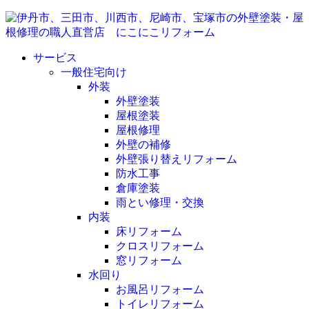
サービス
一般住宅向け
外装
外壁塗装
屋根塗装
屋根修理
外壁の補修
外壁張り替えリフォーム
防水工事
倉庫塗装
雨とい修理・交換
内装
床リフォーム
クロスリフォーム
窓リフォーム
水回り
お風呂リフォーム
トイレリフォーム