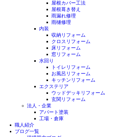
屋根カバー工法
屋根葺き替え
雨漏れ修理
雨樋修理
内装
収納リフォーム
クロスリフォーム
床リフォーム
窓リフォーム
水回り
トイレリフォーム
お風呂リフォーム
キッチンリフォーム
エクステリア
ウッドデッキリフォーム
玄関リフォーム
法人・企業
アパート塗装
工場・倉庫
職人紹介
ブログ一覧