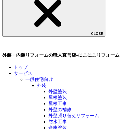
CLOSE
外装・内装リフォームの職人直営店-にこにこリフォーム
トップ
サービス
一般住宅向け
外装
外壁塗装
屋根塗装
屋根工事
外壁の補修
外壁張り替えリフォーム
防水工事
倉庫塗装