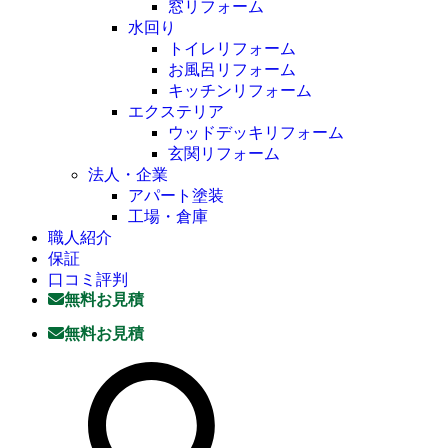
窓リフォーム
水回り
トイレリフォーム
お風呂リフォーム
キッチンリフォーム
エクステリア
ウッドデッキリフォーム
玄関リフォーム
法人・企業
アパート塗装
工場・倉庫
職人紹介
保証
口コミ評判
無料お見積
無料お見積