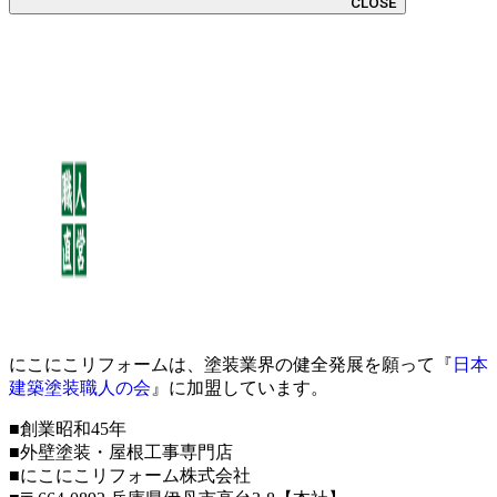
CLOSE
にこにこリフォームは、塗装業界の健全発展を願って『
日本
建築塗装職人の会
』に加盟しています。
■創業昭和45年
■外壁塗装・屋根工事専門店
■にこにこリフォーム株式会社