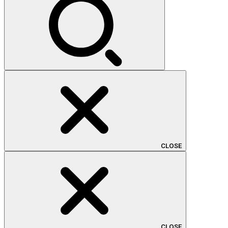
CLOSE
CLOSE