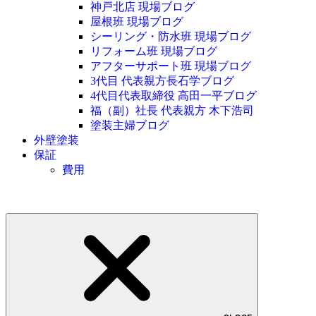
神戸北店 現場ブログ
屋根班 現場ブログ
シーリング・防水班 現場ブログ
リフォーム班 現場ブログ
アフターサポート班 現場ブログ
3代目 代表親方長石学ブログ
4代目代表取締役 高田一平ブログ
福（副）社長 代表親方 木下浩司
塗装主婦ブログ
外壁塗装
保証
費用