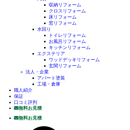
収納リフォーム
クロスリフォーム
床リフォーム
窓リフォーム
水回り
トイレリフォーム
お風呂リフォーム
キッチンリフォーム
エクステリア
ウッドデッキリフォーム
玄関リフォーム
法人・企業
アパート塗装
工場・倉庫
職人紹介
保証
口コミ評判
無料お見積
無料お見積