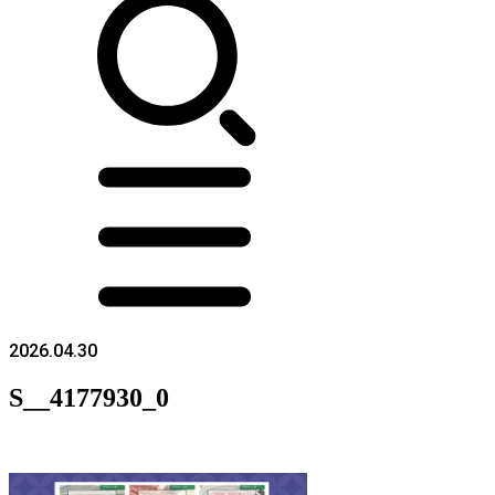
2026.04.30
S__4177930_0