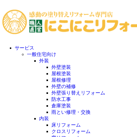
サービス
一般住宅向け
外装
外壁塗装
屋根塗装
屋根修理
外壁の補修
外壁張り替えリフォーム
防水工事
倉庫塗装
雨とい修理・交換
内装
床リフォーム
クロスリフォーム