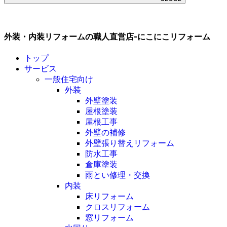
外装・内装リフォームの職人直営店-にこにこリフォーム
トップ
サービス
一般住宅向け
外装
外壁塗装
屋根塗装
屋根工事
外壁の補修
外壁張り替えリフォーム
防水工事
倉庫塗装
雨とい修理・交換
内装
床リフォーム
クロスリフォーム
窓リフォーム