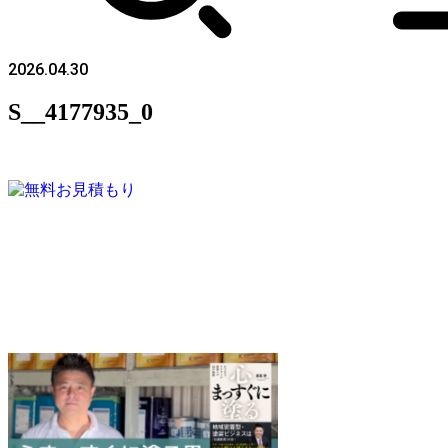
2026.04.30
S__4177935_0