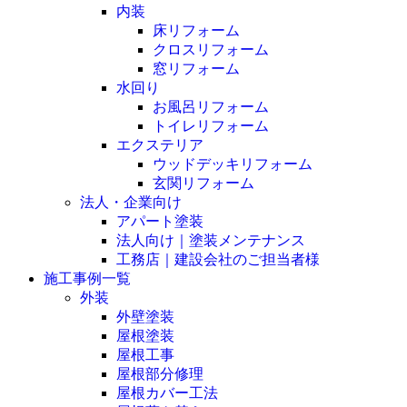
内装
床リフォーム
クロスリフォーム
窓リフォーム
水回り
お風呂リフォーム
トイレリフォーム
エクステリア
ウッドデッキリフォーム
玄関リフォーム
法人・企業向け
アパート塗装
法人向け｜塗装メンテナンス
工務店｜建設会社のご担当者様
施工事例一覧
外装
外壁塗装
屋根塗装
屋根工事
屋根部分修理
屋根カバー工法