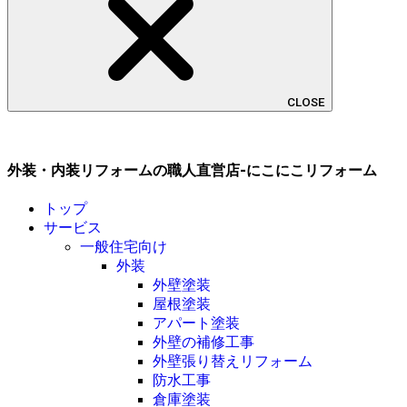
CLOSE
外装・内装リフォームの職人直営店-にこにこリフォーム
トップ
サービス
一般住宅向け
外装
外壁塗装
屋根塗装
アパート塗装
外壁の補修工事
外壁張り替えリフォーム
防水工事
倉庫塗装