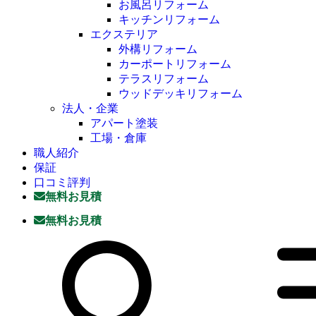
お風呂リフォーム
キッチンリフォーム
エクステリア
外構リフォーム
カーポートリフォーム
テラスリフォーム
ウッドデッキリフォーム
法人・企業
アパート塗装
工場・倉庫
職人紹介
保証
口コミ評判
無料お見積
無料お見積