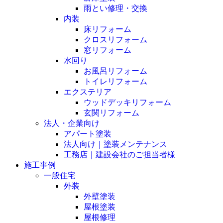
雨とい修理・交換
内装
床リフォーム
クロスリフォーム
窓リフォーム
水回り
お風呂リフォーム
トイレリフォーム
エクステリア
ウッドデッキリフォーム
玄関リフォーム
法人・企業向け
アパート塗装
法人向け｜塗装メンテナンス
工務店｜建設会社のご担当者様
施工事例
一般住宅
外装
外壁塗装
屋根塗装
屋根修理