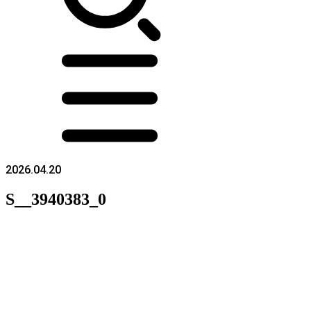
2026.04.20
S__3940383_0