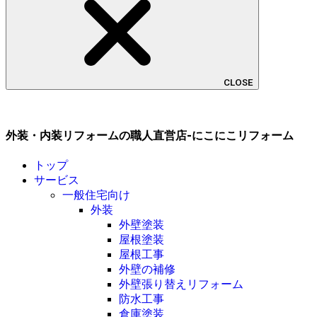
CLOSE
外装・内装リフォームの職人直営店-にこにこリフォーム
トップ
サービス
一般住宅向け
外装
外壁塗装
屋根塗装
屋根工事
外壁の補修
外壁張り替えリフォーム
防水工事
倉庫塗装