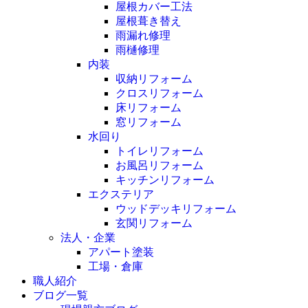
屋根カバー工法
屋根葺き替え
雨漏れ修理
雨樋修理
内装
収納リフォーム
クロスリフォーム
床リフォーム
窓リフォーム
水回り
トイレリフォーム
お風呂リフォーム
キッチンリフォーム
エクステリア
ウッドデッキリフォーム
玄関リフォーム
法人・企業
アパート塗装
工場・倉庫
職人紹介
ブログ一覧