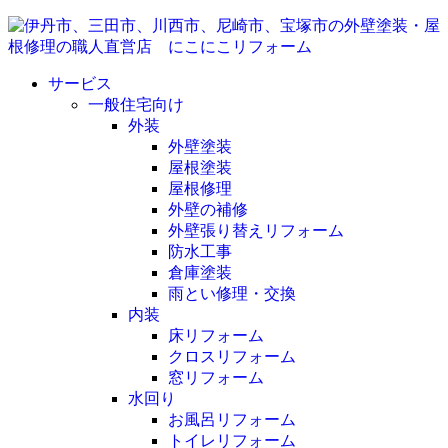
サービス
一般住宅向け
外装
外壁塗装
屋根塗装
屋根修理
外壁の補修
外壁張り替えリフォーム
防水工事
倉庫塗装
雨とい修理・交換
内装
床リフォーム
クロスリフォーム
窓リフォーム
水回り
お風呂リフォーム
トイレリフォーム