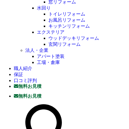
窓リフォーム
水回り
トイレリフォーム
お風呂リフォーム
キッチンリフォーム
エクステリア
ウッドデッキリフォーム
玄関リフォーム
法人・企業
アパート塗装
工場・倉庫
職人紹介
保証
口コミ評判
無料お見積
無料お見積