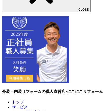
CLOSE
外装・内装リフォームの職人直営店-にこにこリフォーム
トップ
サービス