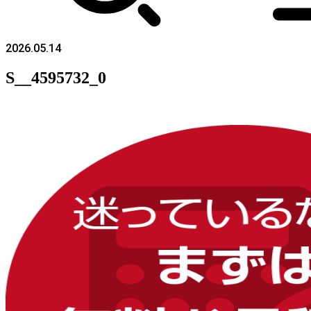
2026.05.14
S__4595732_0