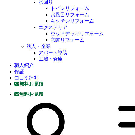
水回り
トイレリフォーム
お風呂リフォーム
キッチンリフォーム
エクステリア
ウッドデッキリフォーム
玄関リフォーム
法人・企業
アパート塗装
工場・倉庫
職人紹介
保証
口コミ評判
無料お見積
無料お見積