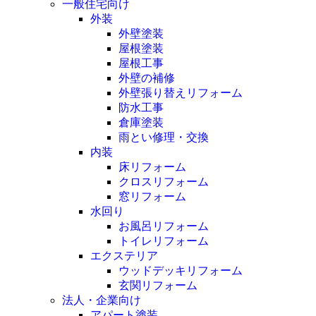
一般住宅向け
外装
外壁塗装
屋根塗装
屋根工事
外壁の補修
外壁張り替えリフォーム
防水工事
倉庫塗装
雨とい修理・交換
内装
床リフォーム
クロスリフォーム
窓リフォーム
水回り
お風呂リフォーム
トイレリフォーム
エクステリア
ウッドデッキリフォーム
玄関リフォーム
法人・企業向け
アパート塗装