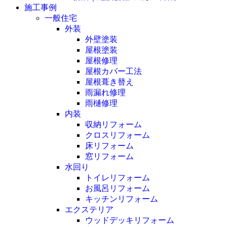
施工事例
一般住宅
外装
外壁塗装
屋根塗装
屋根修理
屋根カバー工法
屋根葺き替え
雨漏れ修理
雨樋修理
内装
収納リフォーム
クロスリフォーム
床リフォーム
窓リフォーム
水回り
トイレリフォーム
お風呂リフォーム
キッチンリフォーム
エクステリア
ウッドデッキリフォーム