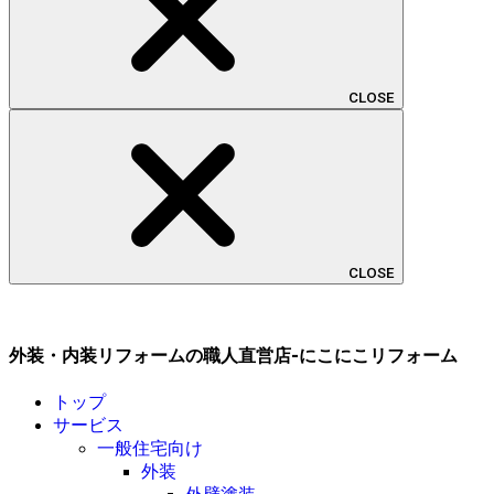
CLOSE
CLOSE
外装・内装リフォームの職人直営店-にこにこリフォーム
トップ
サービス
一般住宅向け
外装