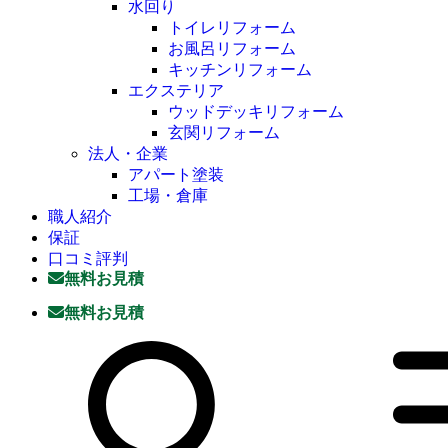
水回り
トイレリフォーム
お風呂リフォーム
キッチンリフォーム
エクステリア
ウッドデッキリフォーム
玄関リフォーム
法人・企業
アパート塗装
工場・倉庫
職人紹介
保証
口コミ評判
無料お見積
無料お見積