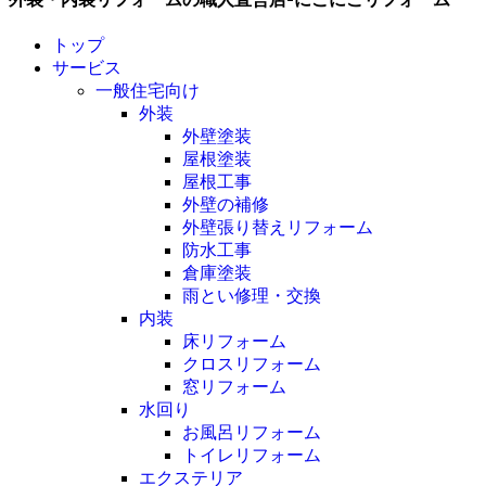
トップ
サービス
一般住宅向け
外装
外壁塗装
屋根塗装
屋根工事
外壁の補修
外壁張り替えリフォーム
防水工事
倉庫塗装
雨とい修理・交換
内装
床リフォーム
クロスリフォーム
窓リフォーム
水回り
お風呂リフォーム
トイレリフォーム
エクステリア