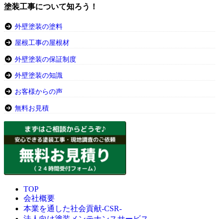
塗装工事について知ろう！
外壁塗装の塗料
屋根工事の屋根材
外壁塗装の保証制度
外壁塗装の知識
お客様からの声
無料お見積
TOP
会社概要
本業を通した社会貢献-CSR-
法人向け塗装メンテナンスサービス