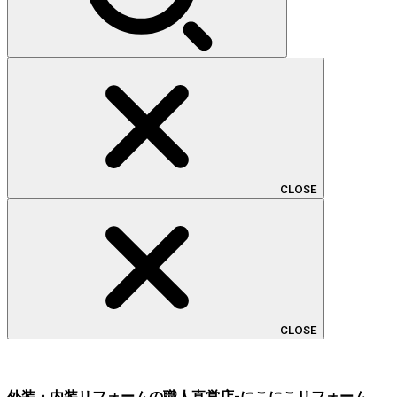
CLOSE
CLOSE
外装・内装リフォームの職人直営店-にこにこリフォーム