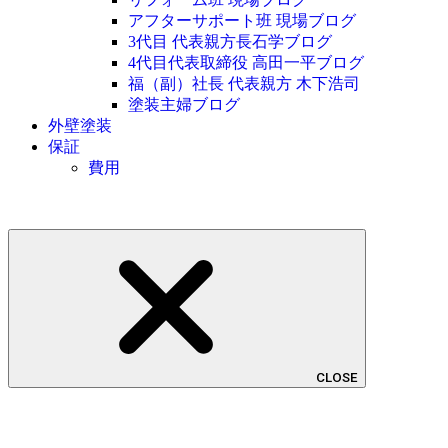
アフターサポート班 現場ブログ
3代目 代表親方長石学ブログ
4代目代表取締役 高田一平ブログ
福（副）社長 代表親方 木下浩司
塗装主婦ブログ
外壁塗装
保証
費用
CLOSE