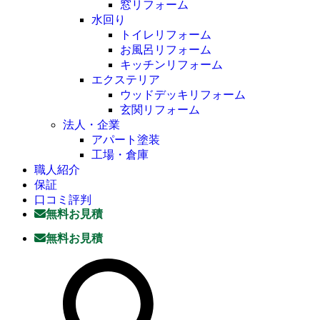
窓リフォーム
水回り
トイレリフォーム
お風呂リフォーム
キッチンリフォーム
エクステリア
ウッドデッキリフォーム
玄関リフォーム
法人・企業
アパート塗装
工場・倉庫
職人紹介
保証
口コミ評判
無料お見積
無料お見積