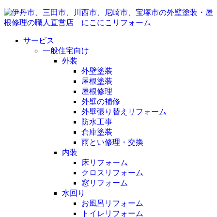
サービス
一般住宅向け
外装
外壁塗装
屋根塗装
屋根修理
外壁の補修
外壁張り替えリフォーム
防水工事
倉庫塗装
雨とい修理・交換
内装
床リフォーム
クロスリフォーム
窓リフォーム
水回り
お風呂リフォーム
トイレリフォーム