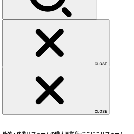
CLOSE
CLOSE
外装・内装リフォームの職人直営店-にこにこリフォーム