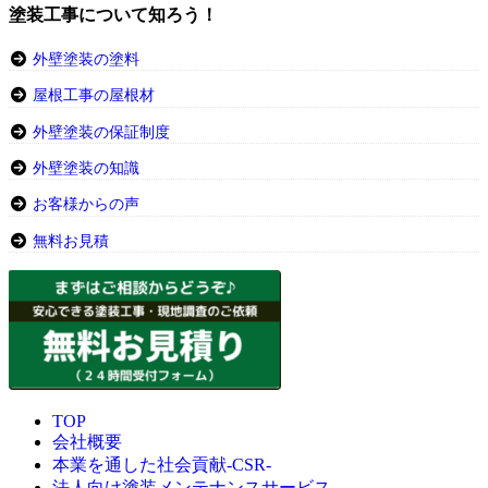
塗装工事について知ろう！
外壁塗装の塗料
屋根工事の屋根材
外壁塗装の保証制度
外壁塗装の知識
お客様からの声
無料お見積
TOP
会社概要
本業を通した社会貢献-CSR-
法人向け塗装メンテナンスサービス