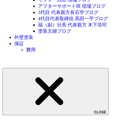
アフターサポート班 現場ブログ
3代目 代表親方長石学ブログ
4代目代表取締役 高田一平ブログ
福（副）社長 代表親方 木下浩司
塗装主婦ブログ
外壁塗装
保証
費用
CLOSE