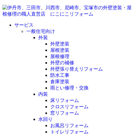
サービス
一般住宅向け
外装
外壁塗装
屋根塗装
屋根修理
外壁の補修
外壁張り替えリフォーム
防水工事
倉庫塗装
雨とい修理・交換
内装
床リフォーム
クロスリフォーム
窓リフォーム
水回り
お風呂リフォーム
トイレリフォーム