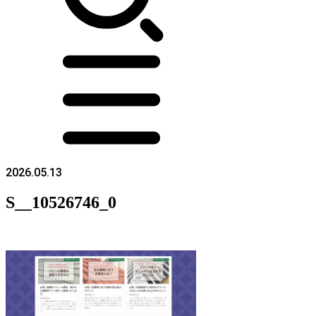
2026.05.13
S__10526746_0