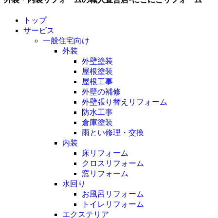
トップ
サービス
一般住宅向け
外装
外壁塗装
屋根塗装
屋根工事
外壁の補修
外壁張り替えリフォーム
防水工事
倉庫塗装
雨とい修理・交換
内装
床リフォーム
クロスリフォーム
窓リフォーム
水回り
お風呂リフォーム
トイレリフォーム
エクステリア