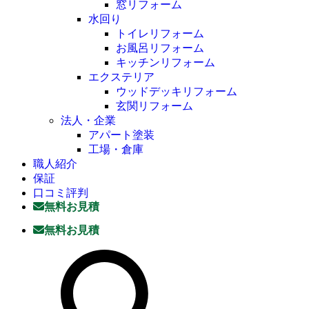
窓リフォーム
水回り
トイレリフォーム
お風呂リフォーム
キッチンリフォーム
エクステリア
ウッドデッキリフォーム
玄関リフォーム
法人・企業
アパート塗装
工場・倉庫
職人紹介
保証
口コミ評判
無料お見積
無料お見積