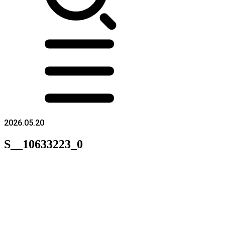
2026.05.20
S__10633223_0