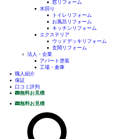
窓リフォーム
水回り
トイレリフォーム
お風呂リフォーム
キッチンリフォーム
エクステリア
ウッドデッキリフォーム
玄関リフォーム
法人・企業
アパート塗装
工場・倉庫
職人紹介
保証
口コミ評判
無料お見積
無料お見積