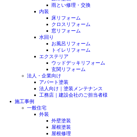
雨とい修理・交換
内装
床リフォーム
クロスリフォーム
窓リフォーム
水回り
お風呂リフォーム
トイレリフォーム
エクステリア
ウッドデッキリフォーム
玄関リフォーム
法人・企業向け
アパート塗装
法人向け｜塗装メンテナンス
工務店｜建設会社のご担当者様
施工事例
一般住宅
外装
外壁塗装
屋根塗装
屋根修理