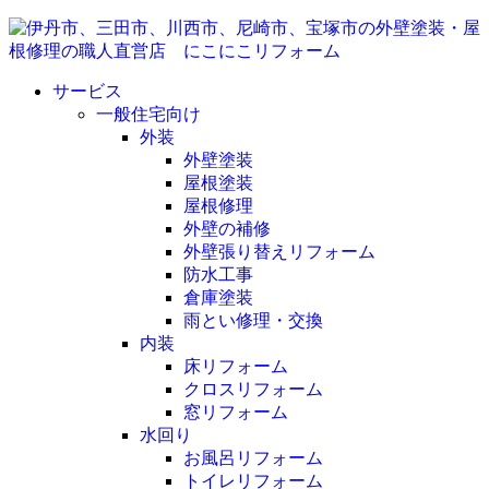
サービス
一般住宅向け
外装
外壁塗装
屋根塗装
屋根修理
外壁の補修
外壁張り替えリフォーム
防水工事
倉庫塗装
雨とい修理・交換
内装
床リフォーム
クロスリフォーム
窓リフォーム
水回り
お風呂リフォーム
トイレリフォーム