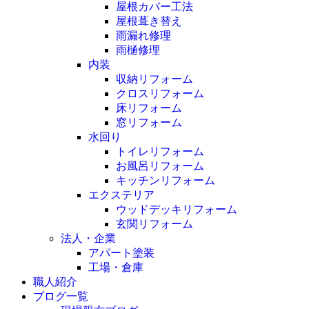
屋根カバー工法
屋根葺き替え
雨漏れ修理
雨樋修理
内装
収納リフォーム
クロスリフォーム
床リフォーム
窓リフォーム
水回り
トイレリフォーム
お風呂リフォーム
キッチンリフォーム
エクステリア
ウッドデッキリフォーム
玄関リフォーム
法人・企業
アパート塗装
工場・倉庫
職人紹介
ブログ一覧