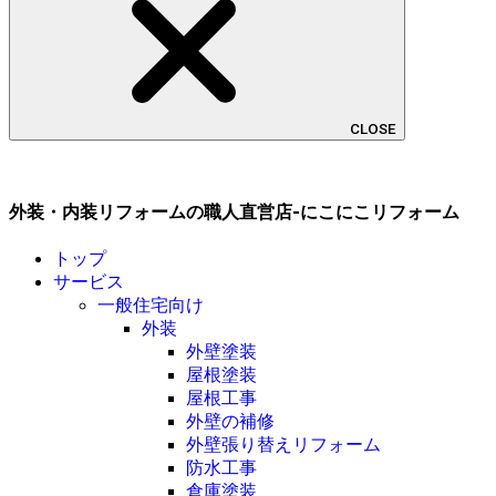
CLOSE
外装・内装リフォームの職人直営店-にこにこリフォーム
トップ
サービス
一般住宅向け
外装
外壁塗装
屋根塗装
屋根工事
外壁の補修
外壁張り替えリフォーム
防水工事
倉庫塗装