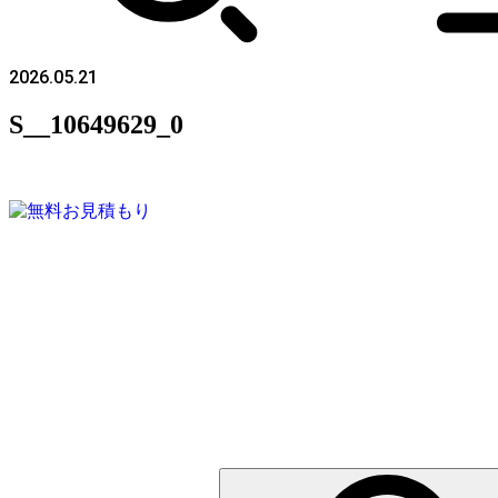
2026.05.21
S__10649629_0
検