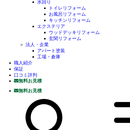
水回り
トイレリフォーム
お風呂リフォーム
キッチンリフォーム
エクステリア
ウッドデッキリフォーム
玄関リフォーム
法人・企業
アパート塗装
工場・倉庫
職人紹介
保証
口コミ評判
無料お見積
無料お見積