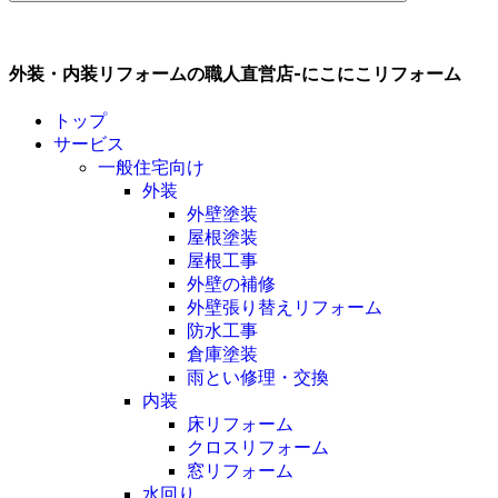
外装・内装リフォームの職人直営店-にこにこリフォーム
トップ
サービス
一般住宅向け
外装
外壁塗装
屋根塗装
屋根工事
外壁の補修
外壁張り替えリフォーム
防水工事
倉庫塗装
雨とい修理・交換
内装
床リフォーム
クロスリフォーム
窓リフォーム
水回り