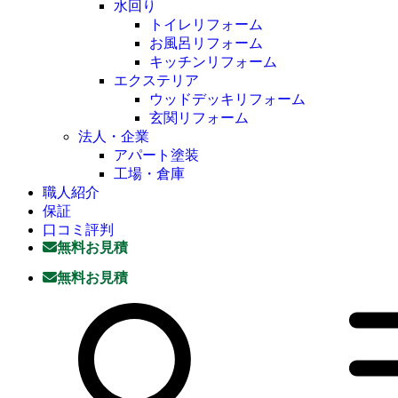
水回り
トイレリフォーム
お風呂リフォーム
キッチンリフォーム
エクステリア
ウッドデッキリフォーム
玄関リフォーム
法人・企業
アパート塗装
工場・倉庫
職人紹介
保証
口コミ評判
無料お見積
無料お見積