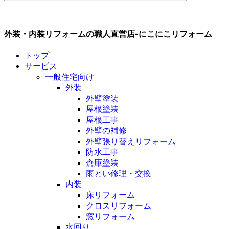
外装・内装リフォームの職人直営店-にこにこリフォーム
トップ
サービス
一般住宅向け
外装
外壁塗装
屋根塗装
屋根工事
外壁の補修
外壁張り替えリフォーム
防水工事
倉庫塗装
雨とい修理・交換
内装
床リフォーム
クロスリフォーム
窓リフォーム
水回り