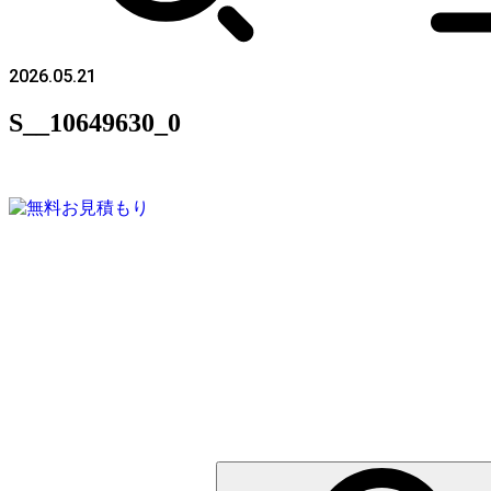
2026.05.21
S__10649630_0
検