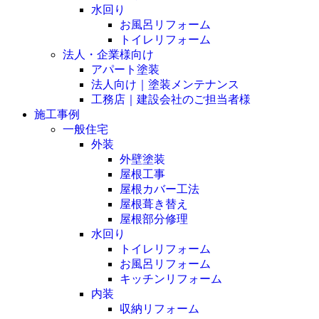
水回り
お風呂リフォーム
トイレリフォーム
法人・企業様向け
アパート塗装
法人向け｜塗装メンテナンス
工務店｜建設会社のご担当者様
施工事例
一般住宅
外装
外壁塗装
屋根工事
屋根カバー工法
屋根葺き替え
屋根部分修理
水回り
トイレリフォーム
お風呂リフォーム
キッチンリフォーム
内装
収納リフォーム