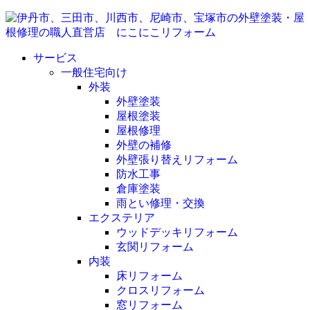
サービス
一般住宅向け
外装
外壁塗装
屋根塗装
屋根修理
外壁の補修
外壁張り替えリフォーム
防水工事
倉庫塗装
雨とい修理・交換
エクステリア
ウッドデッキリフォーム
玄関リフォーム
内装
床リフォーム
クロスリフォーム
窓リフォーム