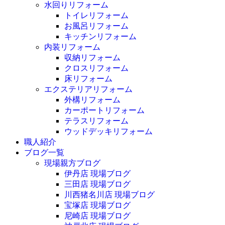
水回りリフォーム
トイレリフォーム
お風呂リフォーム
キッチンリフォーム
内装リフォーム
収納リフォーム
クロスリフォーム
床リフォーム
エクステリアリフォーム
外構リフォーム
カーポートリフォーム
テラスリフォーム
ウッドデッキリフォーム
職人紹介
ブログ一覧
現場親方ブログ
伊丹店 現場ブログ
三田店 現場ブログ
川西猪名川店 現場ブログ
宝塚店 現場ブログ
尼崎店 現場ブログ