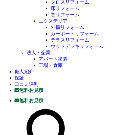
クロスリフォーム
床リフォーム
窓リフォーム
エクステリア
外構リフォーム
カーポートリフォーム
テラスリフォーム
ウッドデッキリフォーム
法人・企業
アパート塗装
工場・倉庫
職人紹介
保証
口コミ評判
無料お見積
無料お見積