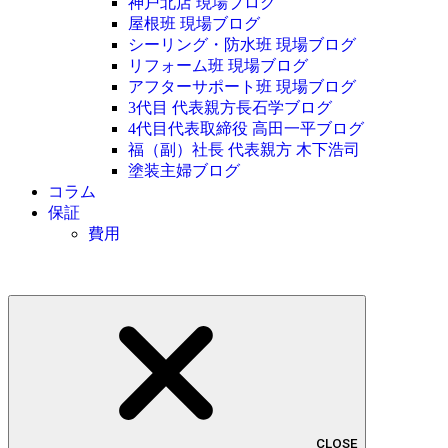
神戸北店 現場ブログ
屋根班 現場ブログ
シーリング・防水班 現場ブログ
リフォーム班 現場ブログ
アフターサポート班 現場ブログ
3代目 代表親方長石学ブログ
4代目代表取締役 高田一平ブログ
福（副）社長 代表親方 木下浩司
塗装主婦ブログ
コラム
保証
費用
CLOSE