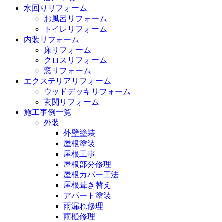
水回りリフォーム
お風呂リフォーム
トイレリフォーム
内装リフォーム
床リフォーム
クロスリフォーム
窓リフォーム
エクステリアリフォーム
ウッドデッキリフォーム
玄関リフォーム
施工事例一覧
外装
外壁塗装
屋根塗装
屋根工事
屋根部分修理
屋根カバー工法
屋根葺き替え
アパート塗装
雨漏れ修理
雨樋修理