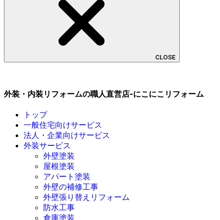
CLOSE
外装・内装リフォームの職人直営店-にこにこリフォーム
トップ
一般住宅向けサービス
法人・企業向けサービス
外装サービス
外壁塗装
屋根塗装
アパート塗装
外壁の補修工事
外壁張り替えリフォーム
防水工事
倉庫塗装