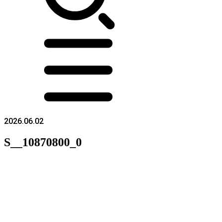
2026.06.02
S__10870800_0