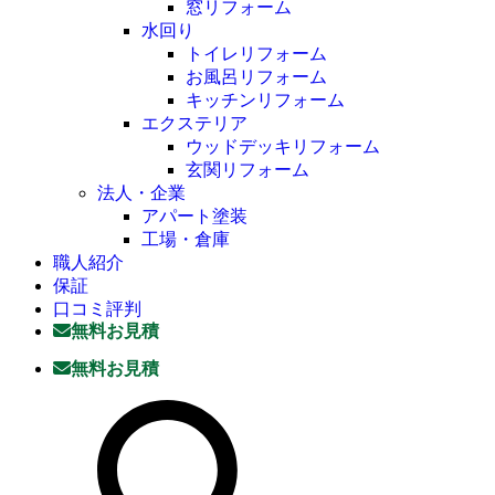
窓リフォーム
水回り
トイレリフォーム
お風呂リフォーム
キッチンリフォーム
エクステリア
ウッドデッキリフォーム
玄関リフォーム
法人・企業
アパート塗装
工場・倉庫
職人紹介
保証
口コミ評判
無料お見積
無料お見積