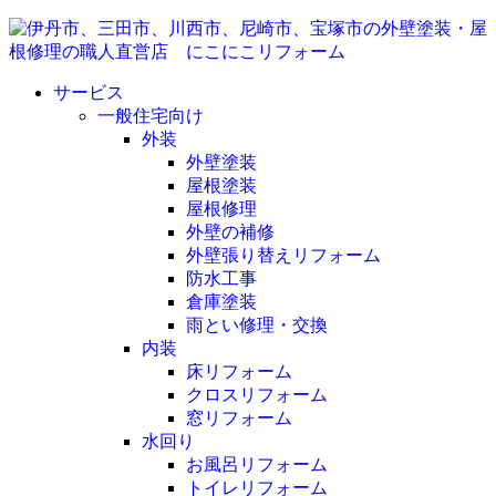
サービス
一般住宅向け
外装
外壁塗装
屋根塗装
屋根修理
外壁の補修
外壁張り替えリフォーム
防水工事
倉庫塗装
雨とい修理・交換
内装
床リフォーム
クロスリフォーム
窓リフォーム
水回り
お風呂リフォーム
トイレリフォーム