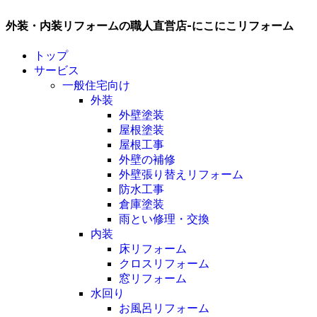
外装・内装リフォームの職人直営店-にこにこリフォーム
トップ
サービス
一般住宅向け
外装
外壁塗装
屋根塗装
屋根工事
外壁の補修
外壁張り替えリフォーム
防水工事
倉庫塗装
雨とい修理・交換
内装
床リフォーム
クロスリフォーム
窓リフォーム
水回り
お風呂リフォーム