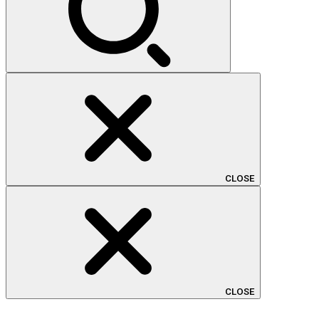
CLOSE
CLOSE