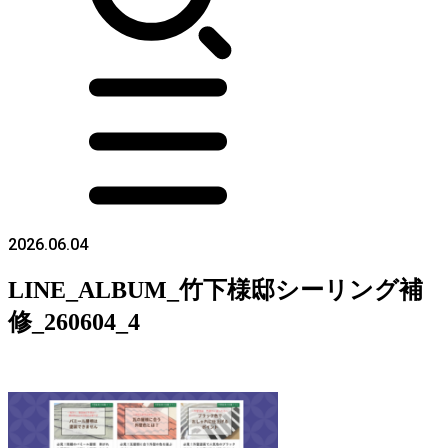
2026.06.04
LINE_ALBUM_竹下様邸シーリング補
修_260604_4