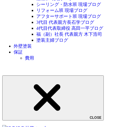
シーリング・防水班 現場ブログ
リフォーム班 現場ブログ
アフターサポート班 現場ブログ
3代目 代表親方長石学ブログ
4代目代表取締役 高田一平ブログ
福（副）社長 代表親方 木下浩司
塗装主婦ブログ
外壁塗装
保証
費用
CLOSE