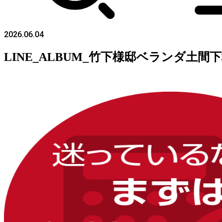
2026.06.04
LINE_ALBUM_竹下様邸ベランダ土間下地補