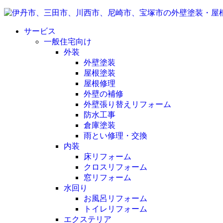
サービス
一般住宅向け
外装
外壁塗装
屋根塗装
屋根修理
外壁の補修
外壁張り替えリフォーム
防水工事
倉庫塗装
雨とい修理・交換
内装
床リフォーム
クロスリフォーム
窓リフォーム
水回り
お風呂リフォーム
トイレリフォーム
エクステリア