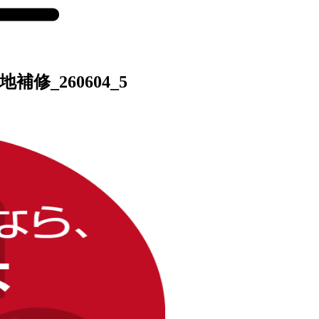
修_260604_5