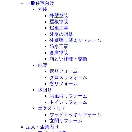
一般住宅向け
外装
外壁塗装
屋根塗装
屋根工事
外壁の補修
外壁張り替えリフォーム
防水工事
倉庫塗装
雨とい修理・交換
内装
床リフォーム
クロスリフォーム
窓リフォーム
水回り
お風呂リフォーム
トイレリフォーム
エクステリア
ウッドデッキリフォーム
玄関リフォーム
法人・企業向け