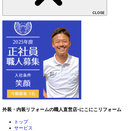
CLOSE
外装・内装リフォームの職人直営店-にこにこリフォーム
トップ
サービス