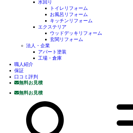
水回り
トイレリフォーム
お風呂リフォーム
キッチンリフォーム
エクステリア
ウッドデッキリフォーム
玄関リフォーム
法人・企業
アパート塗装
工場・倉庫
職人紹介
保証
口コミ評判
無料お見積
無料お見積