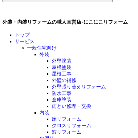
外装・内装リフォームの職人直営店-にこにこリフォーム
トップ
サービス
一般住宅向け
外装
外壁塗装
屋根塗装
屋根工事
外壁の補修
外壁張り替えリフォーム
防水工事
倉庫塗装
雨とい修理・交換
内装
床リフォーム
クロスリフォーム
窓リフォーム