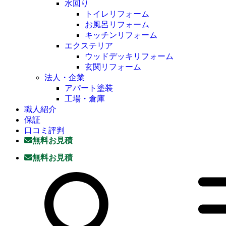
水回り
トイレリフォーム
お風呂リフォーム
キッチンリフォーム
エクステリア
ウッドデッキリフォーム
玄関リフォーム
法人・企業
アパート塗装
工場・倉庫
職人紹介
保証
口コミ評判
無料お見積
無料お見積