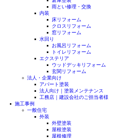
倉庫塗装
雨とい修理・交換
内装
床リフォーム
クロスリフォーム
窓リフォーム
水回り
お風呂リフォーム
トイレリフォーム
エクステリア
ウッドデッキリフォーム
玄関リフォーム
法人・企業向け
アパート塗装
法人向け｜塗装メンテナンス
工務店｜建設会社のご担当者様
施工事例
一般住宅
外装
外壁塗装
屋根塗装
屋根修理