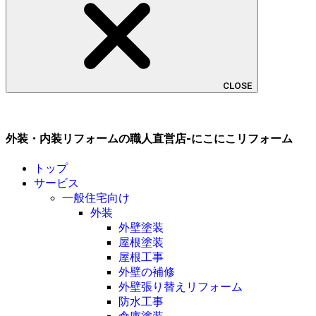
CLOSE
外装・内装リフォームの職人直営店-にこにこリフォーム
トップ
サービス
一般住宅向け
外装
外壁塗装
屋根塗装
屋根工事
外壁の補修
外壁張り替えリフォーム
防水工事