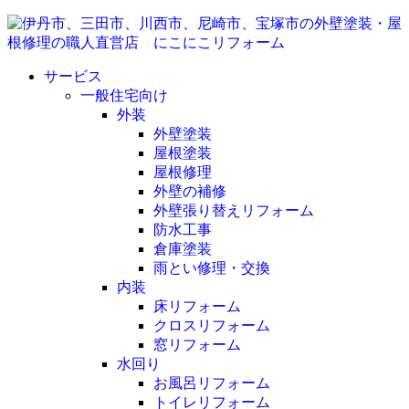
サービス
一般住宅向け
外装
外壁塗装
屋根塗装
屋根修理
外壁の補修
外壁張り替えリフォーム
防水工事
倉庫塗装
雨とい修理・交換
内装
床リフォーム
クロスリフォーム
窓リフォーム
水回り
お風呂リフォーム
トイレリフォーム