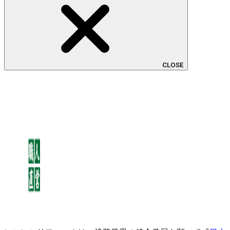
CLOSE