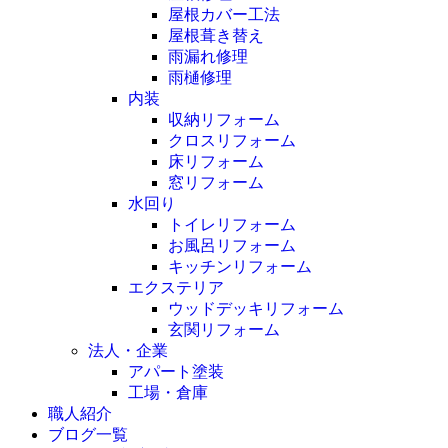
屋根カバー工法
屋根葺き替え
雨漏れ修理
雨樋修理
内装
収納リフォーム
クロスリフォーム
床リフォーム
窓リフォーム
水回り
トイレリフォーム
お風呂リフォーム
キッチンリフォーム
エクステリア
ウッドデッキリフォーム
玄関リフォーム
法人・企業
アパート塗装
工場・倉庫
職人紹介
ブログ一覧