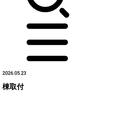
2026.05.23
棟取付