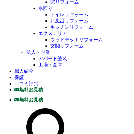
窓リフォーム
水回り
トイレリフォーム
お風呂リフォーム
キッチンリフォーム
エクステリア
ウッドデッキリフォーム
玄関リフォーム
法人・企業
アパート塗装
工場・倉庫
職人紹介
保証
口コミ評判
無料お見積
無料お見積