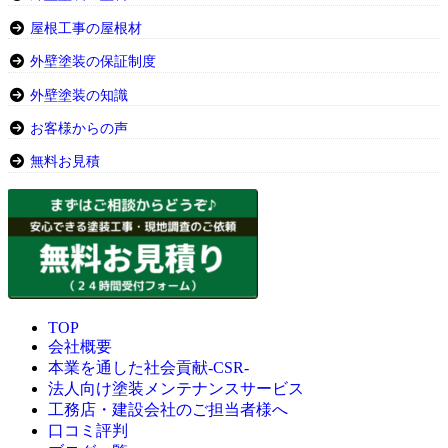
屋根工事の屋根材
外壁塗装の保証制度
外壁塗装の知識
お客様からの声
無料お見積
TOP
会社概要
本業を通した社会貢献-CSR-
法人向け塗装メンテナンスサービス
工務店・建設会社のご担当者様へ
口コミ評判