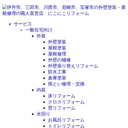
サービス
一般住宅向け
外装
外壁塗装
屋根塗装
屋根修理
外壁の補修
外壁張り替えリフォーム
防水工事
倉庫塗装
雨とい修理・交換
内装
床リフォーム
クロスリフォーム
窓リフォーム
水回り
お風呂リフォーム
トイレリフォーム