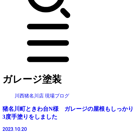
ガレージ塗装
川西猪名川店 現場ブログ
猪名川町ときわ台N様 ガレージの屋根もしっかり
3度手塗りをしました
2023.10.20