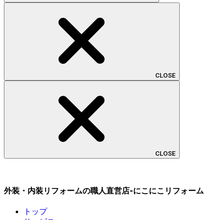
CLOSE
CLOSE
外装・内装リフォームの職人直営店-にこにこリフォーム
トップ