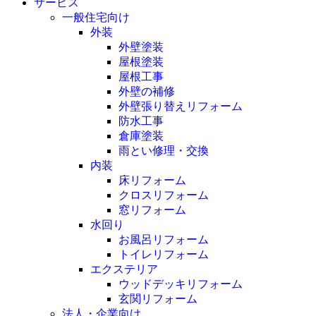
サービス
一般住宅向け
外装
外壁塗装
屋根塗装
屋根工事
外壁の補修
外壁張り替えリフォーム
防水工事
倉庫塗装
雨とい修理・交換
内装
床リフォーム
クロスリフォーム
窓リフォーム
水回り
お風呂リフォーム
トイレリフォーム
エクステリア
ウッドデッキリフォーム
玄関リフォーム
法人・企業向け