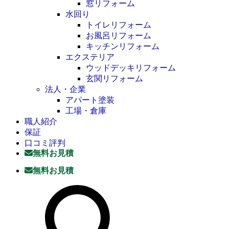
窓リフォーム
水回り
トイレリフォーム
お風呂リフォーム
キッチンリフォーム
エクステリア
ウッドデッキリフォーム
玄関リフォーム
法人・企業
アパート塗装
工場・倉庫
職人紹介
保証
口コミ評判
無料お見積
無料お見積