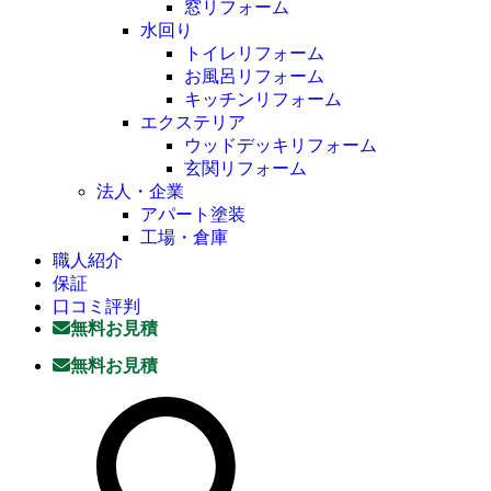
窓リフォーム
水回り
トイレリフォーム
お風呂リフォーム
キッチンリフォーム
エクステリア
ウッドデッキリフォーム
玄関リフォーム
法人・企業
アパート塗装
工場・倉庫
職人紹介
保証
口コミ評判
無料お見積
無料お見積