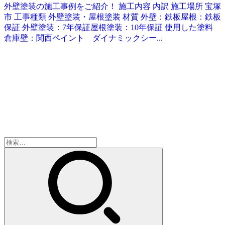
外壁塗装の施工事例をご紹介！ 施工内容 内訳 施工場所 宝塚
市 工事種類 外壁塗装・屋根塗装 材質 外壁：鉄板屋根：鉄板
保証 外壁塗装：7年保証屋根塗装：10年保証 使用した塗料
倉庫壁：関西ペイント ダイナミックシー...
検
索: