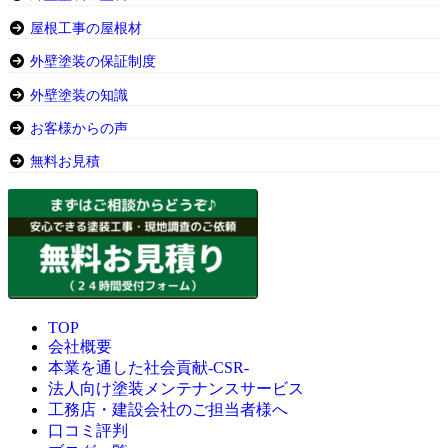
屋根工事の屋根材
外壁塗装の保証制度
外壁塗装の知識
お客様からの声
無料お見積
TOP
会社概要
本業を通した社会貢献-CSR-
法人向け塗装メンテナンスサービス
工務店・建設会社のご担当者様へ
口コミ評判