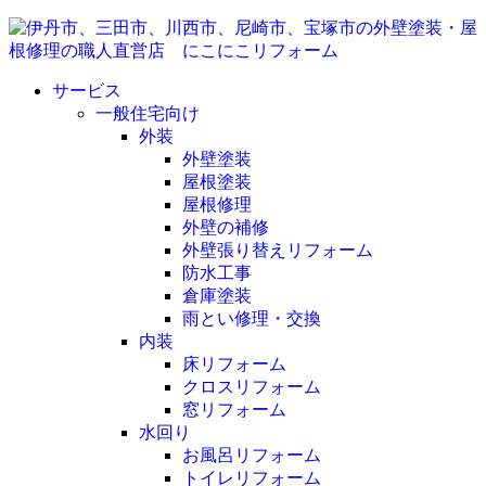
サービス
一般住宅向け
外装
外壁塗装
屋根塗装
屋根修理
外壁の補修
外壁張り替えリフォーム
防水工事
倉庫塗装
雨とい修理・交換
内装
床リフォーム
クロスリフォーム
窓リフォーム
水回り
お風呂リフォーム
トイレリフォーム