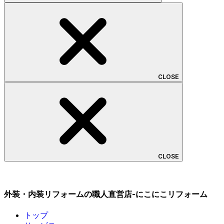
CLOSE
CLOSE
外装・内装リフォームの職人直営店-にこにこリフォーム
トップ