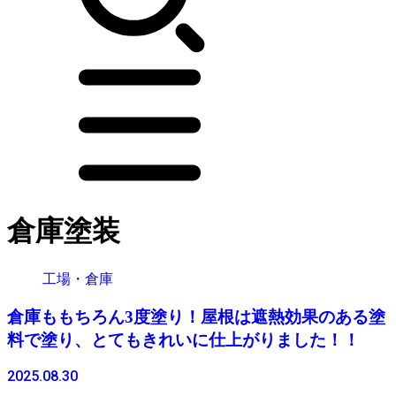
倉庫塗装
工場・倉庫
倉庫ももちろん3度塗り！屋根は遮熱効果のある塗
料で塗り、とてもきれいに仕上がりました！！
2025.08.30