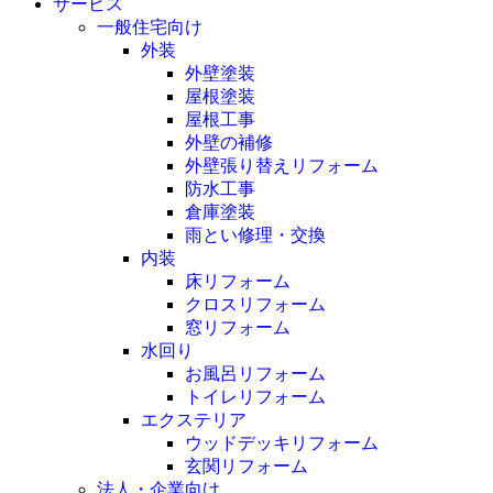
サービス
一般住宅向け
外装
外壁塗装
屋根塗装
屋根工事
外壁の補修
外壁張り替えリフォーム
防水工事
倉庫塗装
雨とい修理・交換
内装
床リフォーム
クロスリフォーム
窓リフォーム
水回り
お風呂リフォーム
トイレリフォーム
エクステリア
ウッドデッキリフォーム
玄関リフォーム
法人・企業向け