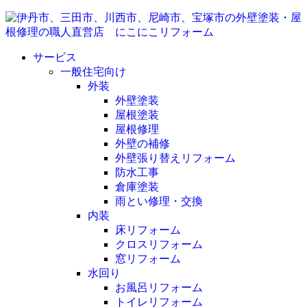
サービス
一般住宅向け
外装
外壁塗装
屋根塗装
屋根修理
外壁の補修
外壁張り替えリフォーム
防水工事
倉庫塗装
雨とい修理・交換
内装
床リフォーム
クロスリフォーム
窓リフォーム
水回り
お風呂リフォーム
トイレリフォーム