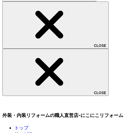
CLOSE
CLOSE
外装・内装リフォームの職人直営店-にこにこリフォーム
トップ