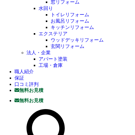
窓リフォーム
水回り
トイレリフォーム
お風呂リフォーム
キッチンリフォーム
エクステリア
ウッドデッキリフォーム
玄関リフォーム
法人・企業
アパート塗装
工場・倉庫
職人紹介
保証
口コミ評判
無料お見積
無料お見積