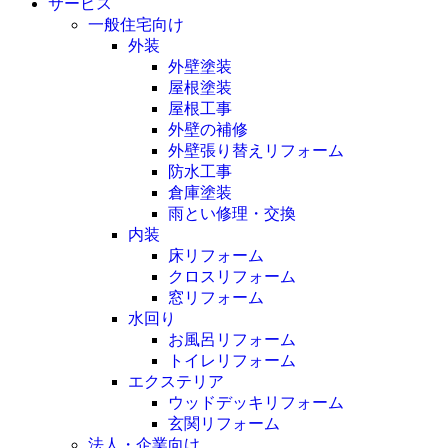
サービス
一般住宅向け
外装
外壁塗装
屋根塗装
屋根工事
外壁の補修
外壁張り替えリフォーム
防水工事
倉庫塗装
雨とい修理・交換
内装
床リフォーム
クロスリフォーム
窓リフォーム
水回り
お風呂リフォーム
トイレリフォーム
エクステリア
ウッドデッキリフォーム
玄関リフォーム
法人・企業向け