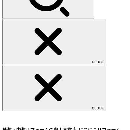
CLOSE
CLOSE
外装・内装リフォームの職人直営店-にこにこリフォーム