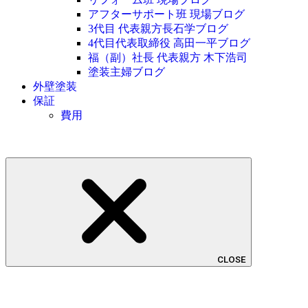
アフターサポート班 現場ブログ
3代目 代表親方長石学ブログ
4代目代表取締役 高田一平ブログ
福（副）社長 代表親方 木下浩司
塗装主婦ブログ
外壁塗装
保証
費用
CLOSE