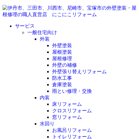
サービス
一般住宅向け
外装
外壁塗装
屋根塗装
屋根修理
外壁の補修
外壁張り替えリフォーム
防水工事
倉庫塗装
雨とい修理・交換
内装
床リフォーム
クロスリフォーム
窓リフォーム
水回り
お風呂リフォーム
トイレリフォーム