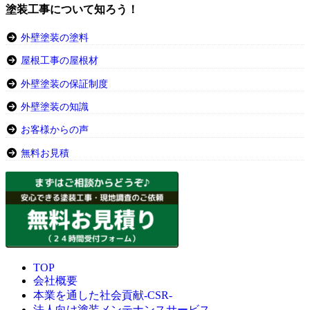
塗装工事について知ろう！
外壁塗装の塗料
屋根工事の屋根材
外壁塗装の保証制度
外壁塗装の知識
お客様からの声
無料お見積
TOP
会社概要
本業を通した社会貢献-CSR-
法人向け塗装メンテナンスサービス