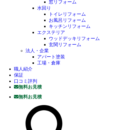
窓リフォーム
水回り
トイレリフォーム
お風呂リフォーム
キッチンリフォーム
エクステリア
ウッドデッキリフォーム
玄関リフォーム
法人・企業
アパート塗装
工場・倉庫
職人紹介
保証
口コミ評判
無料お見積
無料お見積