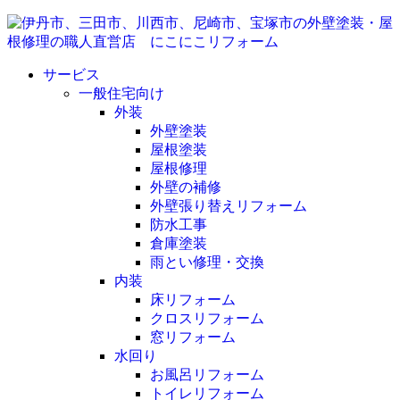
サービス
一般住宅向け
外装
外壁塗装
屋根塗装
屋根修理
外壁の補修
外壁張り替えリフォーム
防水工事
倉庫塗装
雨とい修理・交換
内装
床リフォーム
クロスリフォーム
窓リフォーム
水回り
お風呂リフォーム
トイレリフォーム