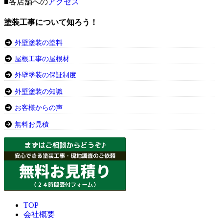
■各店舗への
アクセス
塗装工事について知ろう！
外壁塗装の塗料
屋根工事の屋根材
外壁塗装の保証制度
外壁塗装の知識
お客様からの声
無料お見積
TOP
会社概要