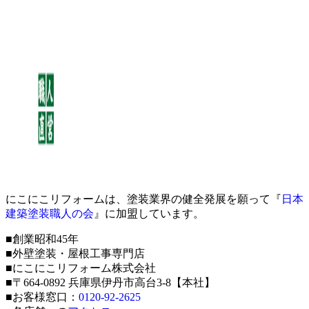
にこにこリフォームは、塗装業界の健全発展を願って『
日本
建築塗装職人の会
』に加盟しています。
■創業昭和45年
■外壁塗装・屋根工事専門店
■にこにこリフォーム株式会社
■〒664-0892 兵庫県伊丹市高台3-8【本社】
■お客様窓口：
0120-92-2625