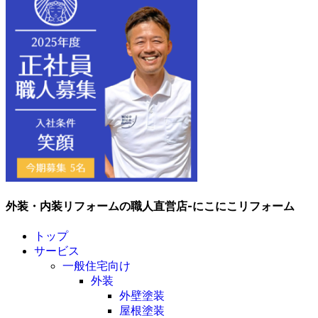
外装・内装リフォームの職人直営店-にこにこリフォーム
トップ
サービス
一般住宅向け
外装
外壁塗装
屋根塗装