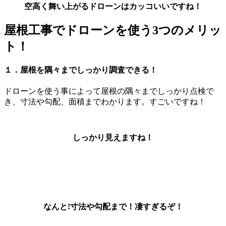
空高く舞い上がるドローンはカッコいいですね！
屋根工事でドローンを使う3つのメリッ
ト！
１．屋根を隅々までしっかり調査できる！
ドローンを使う事によって屋根の隅々までしっかり点検で
き、寸法や勾配、面積までわかります。すごいですね！
しっかり見えますね！
なんと!寸法や勾配まで！凄すぎるぞ！