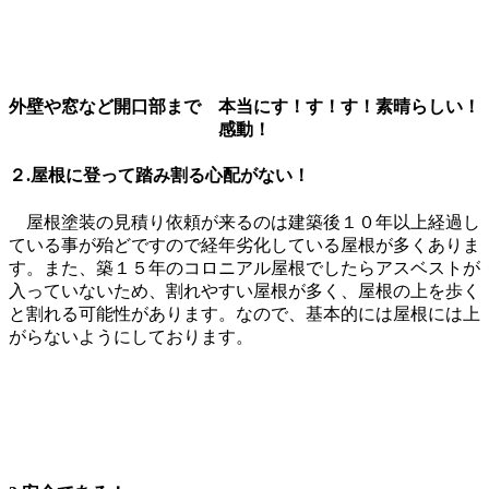
外壁や窓など開口部まで 本当にす！す！す！素晴らしい！
感動！
２.屋根に登って踏み割る心配がない！
屋根塗装の見積り依頼が来るのは建築後１０年以上経過し
ている事が殆どですので経年劣化している屋根が多くありま
す。また、築１５年のコロニアル屋根でしたらアスベストが
入っていないため、割れやすい屋根が多く、屋根の上を歩く
と割れる可能性があります。なので、基本的には屋根には上
がらないようにしております。