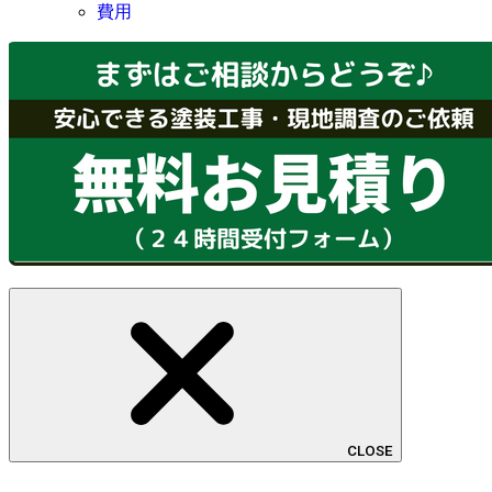
費用
CLOSE