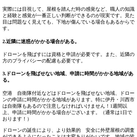
実際には目視して、屋根を踏んだ時の感覚など、職人の知識
と経験と感覚が一番正しい判断ができるのが現実です。見た
目は問題なく見えても、下地が傷んでいる場合もあるからで
す。
2.近隣に迷惑がかかる場合がある。
ドローンを飛ばすには資格と申請が必要です。また、近隣の
方のプライバシーの配慮も必要です。
3.ドローンを飛ばせない地域、申請に時間がかかる地域があ
る。
空港 自衛隊付近などはドローンを飛ばせない地域、ドロー
ンの申請に時間がかかる地域があります。特に伊丹・川西市
は自衛隊もあるので注意しなければいけません！1週間以
上、申請に時間がかかる場合がございます。（通常は1日で
おります！）
ドローンの誕生により、より効果的 安全に外壁屋根の調査
ができるようになったことは大変ありがたいです。地域の皆