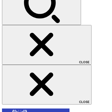
CLOSE
CLOSE