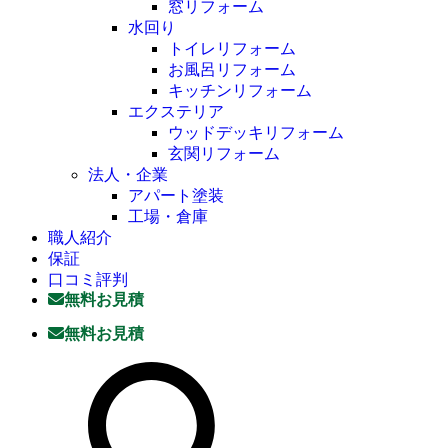
窓リフォーム
水回り
トイレリフォーム
お風呂リフォーム
キッチンリフォーム
エクステリア
ウッドデッキリフォーム
玄関リフォーム
法人・企業
アパート塗装
工場・倉庫
職人紹介
保証
口コミ評判
無料お見積
無料お見積