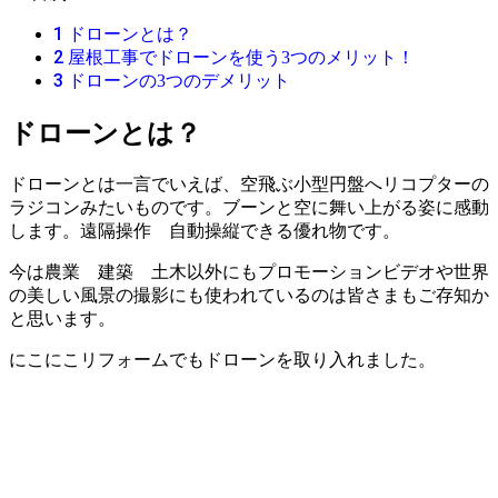
1
ドローンとは？
2
屋根工事でドローンを使う3つのメリット！
3
ドローンの3つのデメリット
ドローンとは？
ドローンとは一言でいえば、空飛ぶ小型円盤へリコプターの
ラジコンみたいものです。ブーンと空に舞い上がる姿に感動
します。遠隔操作 自動操縦できる優れ物です。
今は農業 建築 土木以外にもプロモーションビデオや世界
の美しい風景の撮影にも使われているのは皆さまもご存知か
と思います。
にこにこリフォームでもドローンを取り入れました。