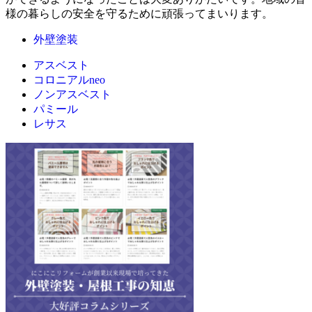
様の暮らしの安全を守るために頑張ってまいります。
外壁塗装
アスベスト
コロニアルneo
ノンアスベスト
パミール
レサス