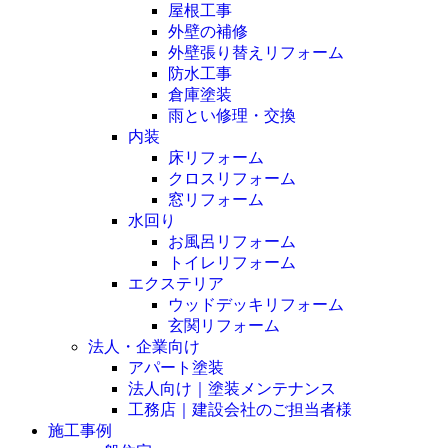
屋根工事
外壁の補修
外壁張り替えリフォーム
防水工事
倉庫塗装
雨とい修理・交換
内装
床リフォーム
クロスリフォーム
窓リフォーム
水回り
お風呂リフォーム
トイレリフォーム
エクステリア
ウッドデッキリフォーム
玄関リフォーム
法人・企業向け
アパート塗装
法人向け｜塗装メンテナンス
工務店｜建設会社のご担当者様
施工事例