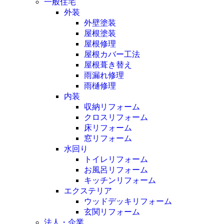
一般住宅
外装
外壁塗装
屋根塗装
屋根修理
屋根カバー工法
屋根葺き替え
雨漏れ修理
雨樋修理
内装
収納リフォーム
クロスリフォーム
床リフォーム
窓リフォーム
水回り
トイレリフォーム
お風呂リフォーム
キッチンリフォーム
エクステリア
ウッドデッキリフォーム
玄関リフォーム
法人・企業