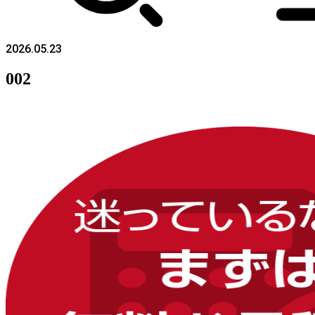
2026.05.23
002