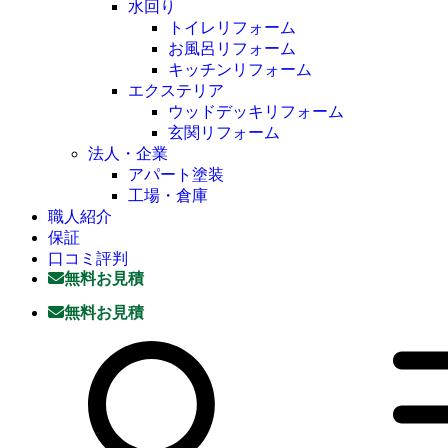
水回り
トイレリフォーム
お風呂リフォーム
キッチンリフォーム
エクステリア
ウッドデッキリフォーム
玄関リフォーム
法人・企業
アパート塗装
工場・倉庫
職人紹介
保証
口コミ評判
無料お見積
無料お見積