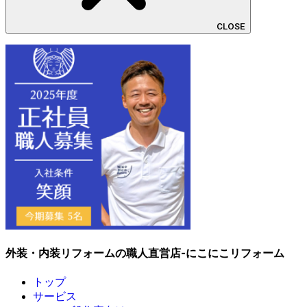
CLOSE
外装・内装リフォームの職人直営店-にこにこリフォーム
トップ
サービス