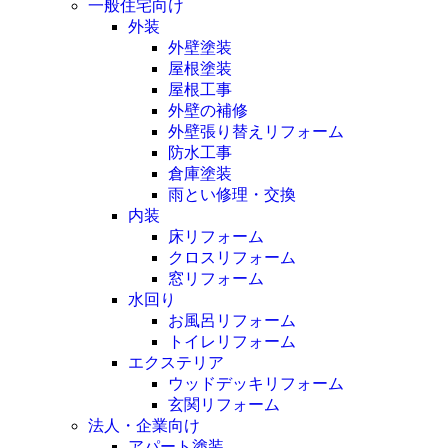
一般住宅向け
外装
外壁塗装
屋根塗装
屋根工事
外壁の補修
外壁張り替えリフォーム
防水工事
倉庫塗装
雨とい修理・交換
内装
床リフォーム
クロスリフォーム
窓リフォーム
水回り
お風呂リフォーム
トイレリフォーム
エクステリア
ウッドデッキリフォーム
玄関リフォーム
法人・企業向け
アパート塗装