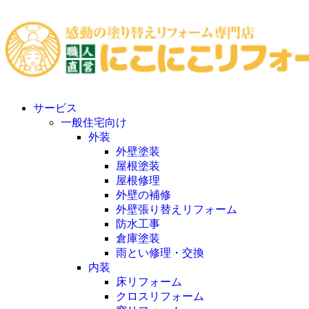
サービス
一般住宅向け
外装
外壁塗装
屋根塗装
屋根修理
外壁の補修
外壁張り替えリフォーム
防水工事
倉庫塗装
雨とい修理・交換
内装
床リフォーム
クロスリフォーム