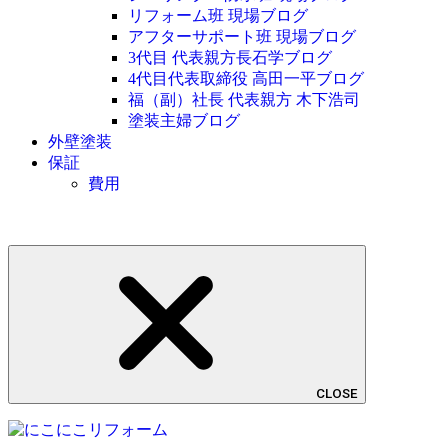
リフォーム班 現場ブログ
アフターサポート班 現場ブログ
3代目 代表親方長石学ブログ
4代目代表取締役 高田一平ブログ
福（副）社長 代表親方 木下浩司
塗装主婦ブログ
外壁塗装
保証
費用
CLOSE