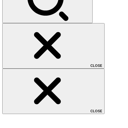
CLOSE
CLOSE