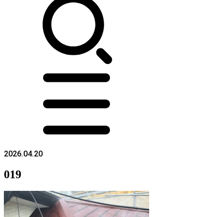
2026.04.20
019