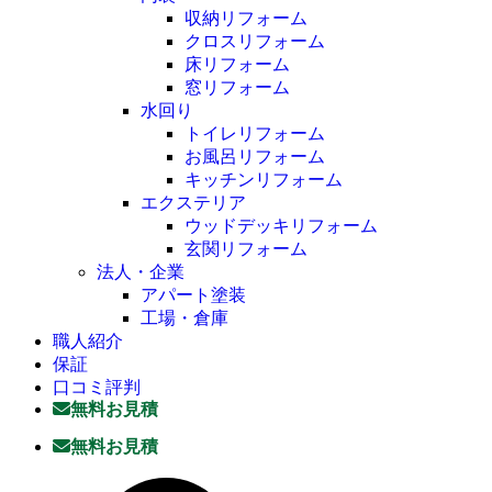
収納リフォーム
クロスリフォーム
床リフォーム
窓リフォーム
水回り
トイレリフォーム
お風呂リフォーム
キッチンリフォーム
エクステリア
ウッドデッキリフォーム
玄関リフォーム
法人・企業
アパート塗装
工場・倉庫
職人紹介
保証
口コミ評判
無料お見積
無料お見積