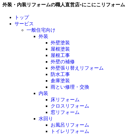
外装・内装リフォームの職人直営店-にこにこリフォーム
トップ
サービス
一般住宅向け
外装
外壁塗装
屋根塗装
屋根工事
外壁の補修
外壁張り替えリフォーム
防水工事
倉庫塗装
雨とい修理・交換
内装
床リフォーム
クロスリフォーム
窓リフォーム
水回り
お風呂リフォーム
トイレリフォーム