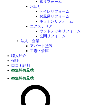
窓リフォーム
水回り
トイレリフォーム
お風呂リフォーム
キッチンリフォーム
エクステリア
ウッドデッキリフォーム
玄関リフォーム
法人・企業
アパート塗装
工場・倉庫
職人紹介
保証
口コミ評判
無料お見積
無料お見積