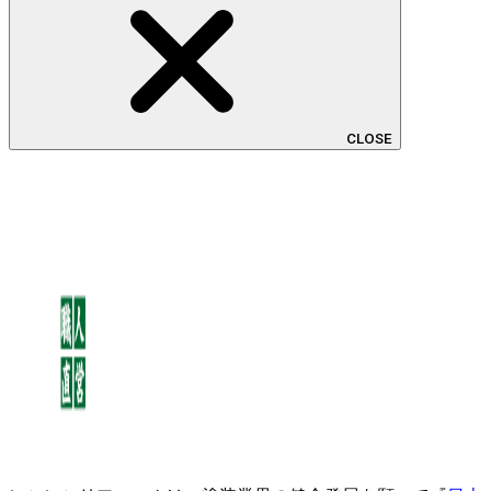
CLOSE