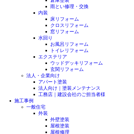
倉庫塗装
雨とい修理・交換
内装
床リフォーム
クロスリフォーム
窓リフォーム
水回り
お風呂リフォーム
トイレリフォーム
エクステリア
ウッドデッキリフォーム
玄関リフォーム
法人・企業向け
アパート塗装
法人向け｜塗装メンテナンス
工務店｜建設会社のご担当者様
施工事例
一般住宅
外装
外壁塗装
屋根塗装
屋根修理