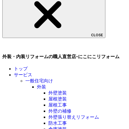
CLOSE
外装・内装リフォームの職人直営店-にこにこリフォーム
トップ
サービス
一般住宅向け
外装
外壁塗装
屋根塗装
屋根工事
外壁の補修
外壁張り替えリフォーム
防水工事