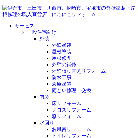
サービス
一般住宅向け
外装
外壁塗装
屋根塗装
屋根修理
外壁の補修
外壁張り替えリフォーム
防水工事
倉庫塗装
雨とい修理・交換
内装
床リフォーム
クロスリフォーム
窓リフォーム
水回り
お風呂リフォーム
トイレリフォーム