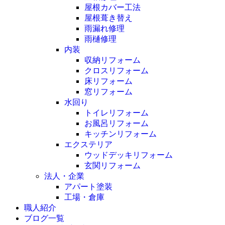
屋根カバー工法
屋根葺き替え
雨漏れ修理
雨樋修理
内装
収納リフォーム
クロスリフォーム
床リフォーム
窓リフォーム
水回り
トイレリフォーム
お風呂リフォーム
キッチンリフォーム
エクステリア
ウッドデッキリフォーム
玄関リフォーム
法人・企業
アパート塗装
工場・倉庫
職人紹介
ブログ一覧