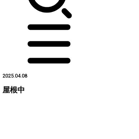
2025.04.08
屋根中