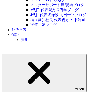
アフターサポート班 現場ブログ
3代目 代表親方長石学ブログ
4代目代表取締役 高田一平ブログ
福（副）社長 代表親方 木下浩司
塗装主婦ブログ
外壁塗装
保証
費用
CLOSE