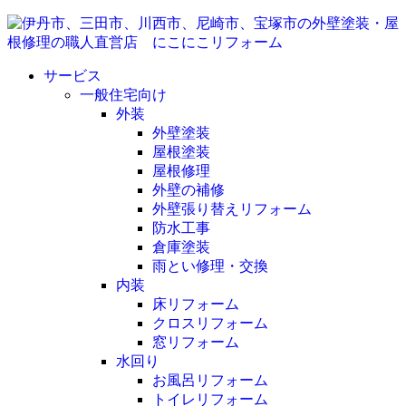
サービス
一般住宅向け
外装
外壁塗装
屋根塗装
屋根修理
外壁の補修
外壁張り替えリフォーム
防水工事
倉庫塗装
雨とい修理・交換
内装
床リフォーム
クロスリフォーム
窓リフォーム
水回り
お風呂リフォーム
トイレリフォーム