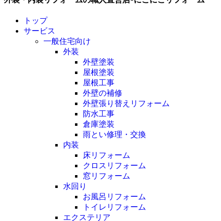
トップ
サービス
一般住宅向け
外装
外壁塗装
屋根塗装
屋根工事
外壁の補修
外壁張り替えリフォーム
防水工事
倉庫塗装
雨とい修理・交換
内装
床リフォーム
クロスリフォーム
窓リフォーム
水回り
お風呂リフォーム
トイレリフォーム
エクステリア