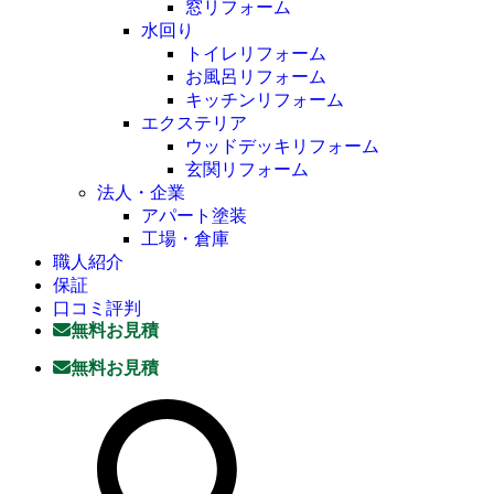
窓リフォーム
水回り
トイレリフォーム
お風呂リフォーム
キッチンリフォーム
エクステリア
ウッドデッキリフォーム
玄関リフォーム
法人・企業
アパート塗装
工場・倉庫
職人紹介
保証
口コミ評判
無料お見積
無料お見積