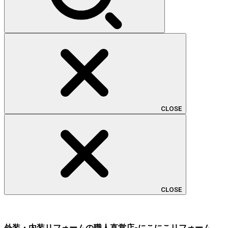
CLOSE
CLOSE
外装・内装リフォームの職人直営店-にこにこリフォーム