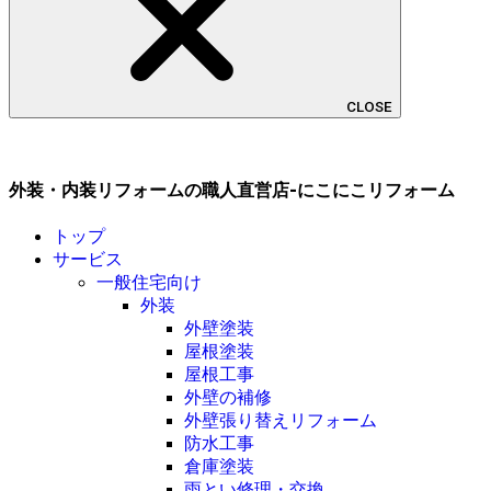
CLOSE
外装・内装リフォームの職人直営店-にこにこリフォーム
トップ
サービス
一般住宅向け
外装
外壁塗装
屋根塗装
屋根工事
外壁の補修
外壁張り替えリフォーム
防水工事
倉庫塗装
雨とい修理・交換