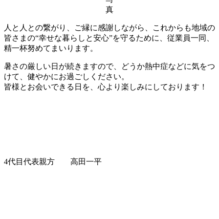
真
人と人との繋がり、ご縁に感謝しながら、これからも地域の
皆さまの“幸せな暮らしと安心”を守るために、従業員一同、
精一杯努めてまいります。
暑さの厳しい日が続きますので、どうか熱中症などに気をつ
けて、健やかにお過ごしください。
皆様とお会いできる日を、心より楽しみにしております！
4代目代表親方 高田一平