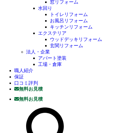
窓リフォーム
水回り
トイレリフォーム
お風呂リフォーム
キッチンリフォーム
エクステリア
ウッドデッキリフォーム
玄関リフォーム
法人・企業
アパート塗装
工場・倉庫
職人紹介
保証
口コミ評判
無料お見積
無料お見積