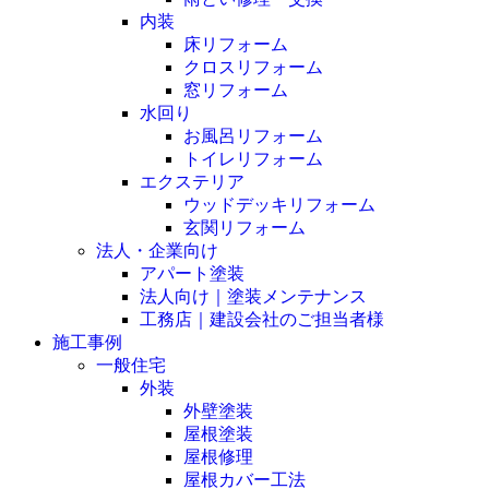
内装
床リフォーム
クロスリフォーム
窓リフォーム
水回り
お風呂リフォーム
トイレリフォーム
エクステリア
ウッドデッキリフォーム
玄関リフォーム
法人・企業向け
アパート塗装
法人向け｜塗装メンテナンス
工務店｜建設会社のご担当者様
施工事例
一般住宅
外装
外壁塗装
屋根塗装
屋根修理
屋根カバー工法