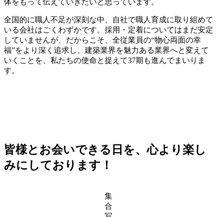
体をもって伝えていきたいと思っています。
全国的に職人不足が深刻な中、自社で職人育成に取り組めて
いる会社はごくわずかです。採用・定着についてはまだ安定
していませんが、だからこそ、全従業員の“物心両面の幸
福”をより深く追求し、建築業界を魅力ある業界へと変えて
いくことを、私たちの使命と捉えて37期も進んでまいりま
す。
皆様とお会いできる日を、心より楽し
みにしております！
集
合
写