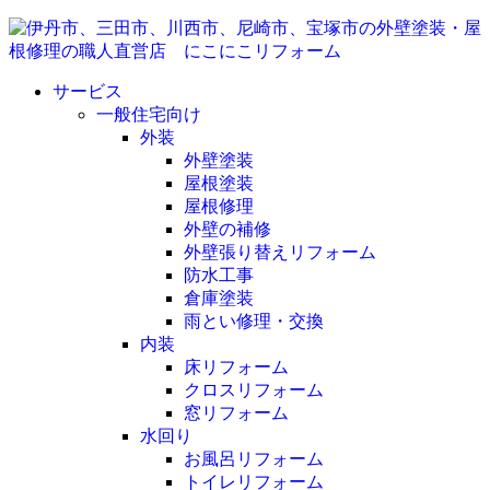
サービス
一般住宅向け
外装
外壁塗装
屋根塗装
屋根修理
外壁の補修
外壁張り替えリフォーム
防水工事
倉庫塗装
雨とい修理・交換
内装
床リフォーム
クロスリフォーム
窓リフォーム
水回り
お風呂リフォーム
トイレリフォーム