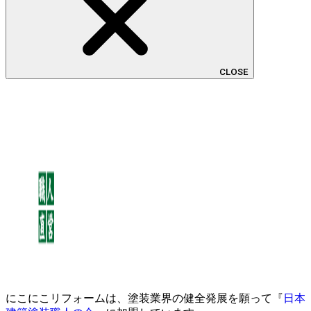
CLOSE
にこにこリフォームは、塗装業界の健全発展を願って『
日本