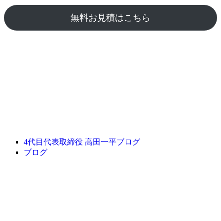
無料お見積はこちら
4代目代表取締役 高田一平ブログ
ブログ