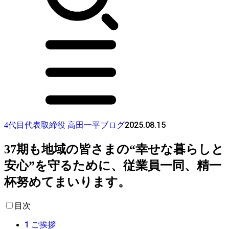
2025.08.15
4代目代表取締役 高田一平ブログ
37期も地域の皆さまの“幸せな暮らしと
安心”を守るために、従業員一同、精一
杯努めてまいります。
目次
1
ご挨拶