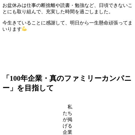
お盆休みは仕事の断捨離や読書・勉強など、日頃できないこ
とにも取り組んで、充実した時間を過ごしました。
今生きていることに感謝して、明日から一生懸命頑張ってま
いります
「
100年企業・真のファミリーカンパニ
ー
」を目指して
私
たち
が掲
げる
企業