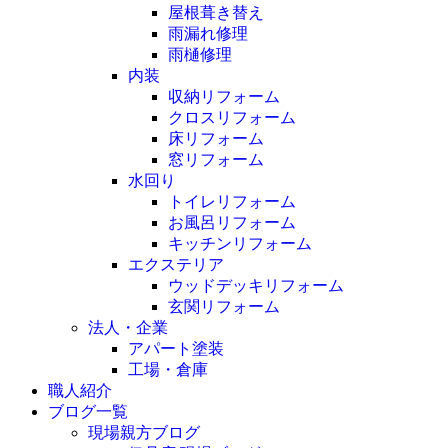
屋根葺き替え
雨漏れ修理
雨樋修理
内装
収納リフォーム
クロスリフォーム
床リフォーム
窓リフォーム
水回り
トイレリフォーム
お風呂リフォーム
キッチンリフォーム
エクステリア
ウッドデッキリフォーム
玄関リフォーム
法人・企業
アパート塗装
工場・倉庫
職人紹介
ブログ一覧
現場親方ブログ