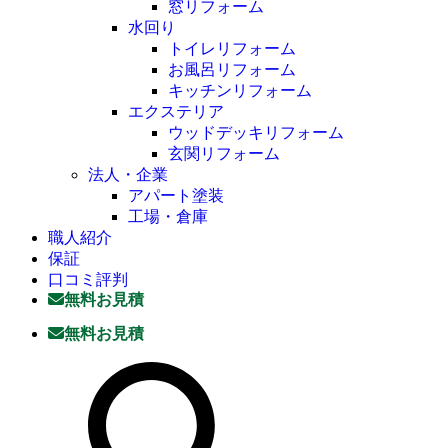
窓リフォーム
水回り
トイレリフォーム
お風呂リフォーム
キッチンリフォーム
エクステリア
ウッドデッキリフォーム
玄関リフォーム
法人・企業
アパート塗装
工場・倉庫
職人紹介
保証
口コミ評判
無料お見積
無料お見積