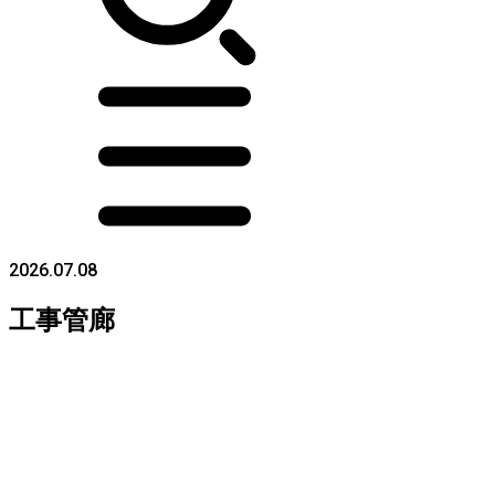
2026.07.08
工事管廊