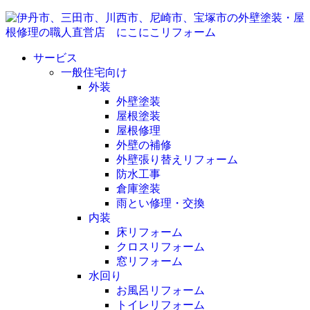
サービス
一般住宅向け
外装
外壁塗装
屋根塗装
屋根修理
外壁の補修
外壁張り替えリフォーム
防水工事
倉庫塗装
雨とい修理・交換
内装
床リフォーム
クロスリフォーム
窓リフォーム
水回り
お風呂リフォーム
トイレリフォーム