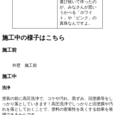
選び抜いて作ったの
が、みなさんが思い
うかべる「ホワイ
ト」や「ピンク」の
真珠なんですよ。
施工中の様子はこちら
施工前
外壁 施工前
施工中
洗浄
塗装の前に高圧洗浄で、コケや汚れ、黒ずみ、旧塗膜等をし
っかり落としていきます！高圧洗浄でしっかりと旧塗膜や汚
れを落としておくことで、塗料の密着性を良くする効果を発
揮できるからです。