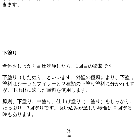
きます。
下塗り
全体をしっかり高圧洗浄したら、1回目の塗装です。
下塗り（したぬり）といいます。外壁の種類により、下塗り
塗料はシーラとフィラーと２種類の下塗り塗料に分かれます
が、下地材に適した塗料を使用します。
原則、下塗り、中塗り、仕上げ塗り（上塗り）をしっかり、
たっぷり 3回塗りです。吸い込みが激しい場合は２回塗る
時もあります。
外