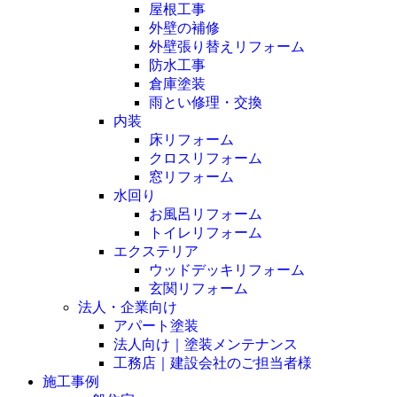
屋根工事
外壁の補修
外壁張り替えリフォーム
防水工事
倉庫塗装
雨とい修理・交換
内装
床リフォーム
クロスリフォーム
窓リフォーム
水回り
お風呂リフォーム
トイレリフォーム
エクステリア
ウッドデッキリフォーム
玄関リフォーム
法人・企業向け
アパート塗装
法人向け｜塗装メンテナンス
工務店｜建設会社のご担当者様
施工事例