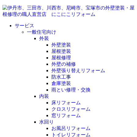
サービス
一般住宅向け
外装
外壁塗装
屋根塗装
屋根修理
外壁の補修
外壁張り替えリフォーム
防水工事
倉庫塗装
雨とい修理・交換
内装
床リフォーム
クロスリフォーム
窓リフォーム
水回り
お風呂リフォーム
トイレリフォーム