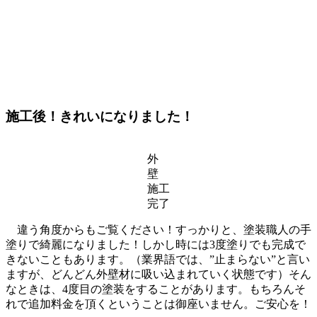
施工後！きれいになりました！
外
壁
施工
完了
違う角度からもご覧ください！すっかりと、塗装職人の手
塗りで綺麗になりました！しかし時には3度塗りでも完成で
きないこともあります。（業界語では、”止まらない”と言い
ますが、どんどん外壁材に吸い込まれていく状態です）そん
なときは、4度目の塗装をすることがあります。もちろんそ
れで追加料金を頂くということは御座いません。ご安心を！