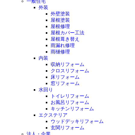
一般住宅
外装
外壁塗装
屋根塗装
屋根修理
屋根カバー工法
屋根葺き替え
雨漏れ修理
雨樋修理
内装
収納リフォーム
クロスリフォーム
床リフォーム
窓リフォーム
水回り
トイレリフォーム
お風呂リフォーム
キッチンリフォーム
エクステリア
ウッドデッキリフォーム
玄関リフォーム
法人・企業