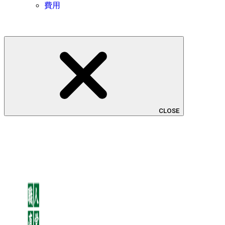
費用
CLOSE