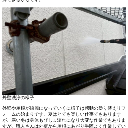
外壁洗浄の様子
外壁や屋根が綺麗になっていくに様子は感動の塗り替えリフ
ォームの始まりです。夏はとても楽しい仕事でもあります
が、寒い冬は身体もびしょ濡れになり大変な作業でもありま
すが、職人さんは外壁から屋根にあがり手際よく作業してい