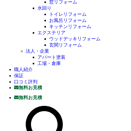
窓リフォーム
水回り
トイレリフォーム
お風呂リフォーム
キッチンリフォーム
エクステリア
ウッドデッキリフォーム
玄関リフォーム
法人・企業
アパート塗装
工場・倉庫
職人紹介
保証
口コミ評判
無料お見積
無料お見積