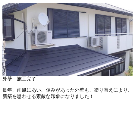
外壁 施工完了
長年、雨風にあい、傷みがあった外壁も、塗り替えにより、
新築を思わせる素敵な印象になりました！