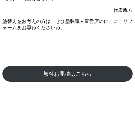
代表親方
塗替えをお考えの方は、ぜひ塗装職人直営店のにこにこリフ
ォームをお尋ねくださいね。
無料お見積はこちら