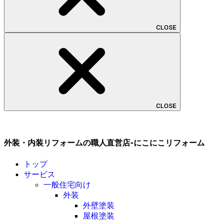
CLOSE
CLOSE
外装・内装リフォームの職人直営店-にこにこリフォーム
トップ
サービス
一般住宅向け
外装
外壁塗装
屋根塗装