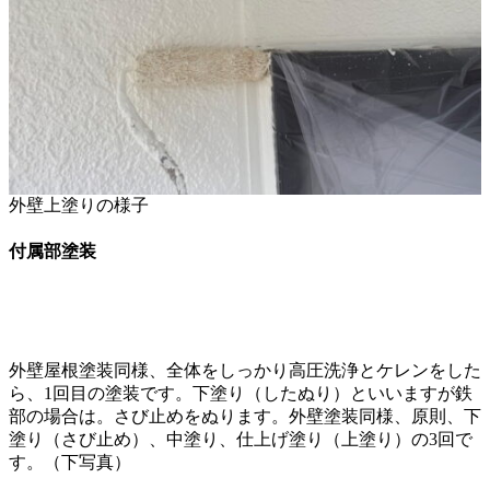
外壁上塗りの様子
付属部塗装
外壁屋根塗装同様、全体をしっかり高圧洗浄とケレンをした
ら、1回目の塗装です。下塗り（したぬり）といいますが鉄
部の場合は。さび止めをぬります。外壁塗装同様、原則、下
塗り（さび止め）、中塗り、仕上げ塗り（上塗り）の3回で
す。（下写真）