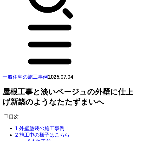
2025.07.04
一般住宅の施工事例
屋根工事と淡いベージュの外壁に仕上
げ新築のようなたたずまいへ
目次
1
外壁塗装の施工事例！
2
施工中の様子はこちら