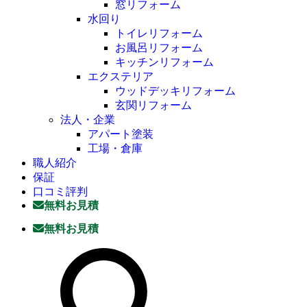
窓リフォーム
水回り
トイレリフォーム
お風呂リフォーム
キッチンリフォーム
エクステリア
ウッドデッキリフォーム
玄関リフォーム
法人・企業
アパート塗装
工場・倉庫
職人紹介
保証
口コミ評判
無料お見積
無料お見積