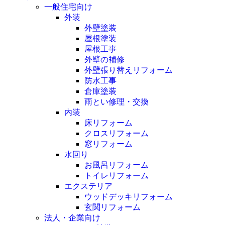
一般住宅向け
外装
外壁塗装
屋根塗装
屋根工事
外壁の補修
外壁張り替えリフォーム
防水工事
倉庫塗装
雨とい修理・交換
内装
床リフォーム
クロスリフォーム
窓リフォーム
水回り
お風呂リフォーム
トイレリフォーム
エクステリア
ウッドデッキリフォーム
玄関リフォーム
法人・企業向け