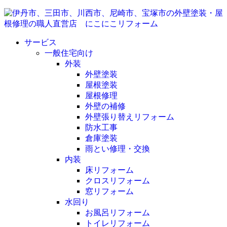
サービス
一般住宅向け
外装
外壁塗装
屋根塗装
屋根修理
外壁の補修
外壁張り替えリフォーム
防水工事
倉庫塗装
雨とい修理・交換
内装
床リフォーム
クロスリフォーム
窓リフォーム
水回り
お風呂リフォーム
トイレリフォーム