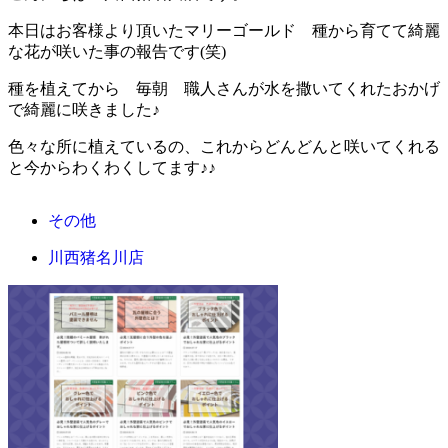
本日はお客様より頂いたマリーゴールド 種から育てて綺麗
な花が咲いた事の報告です(笑)
種を植えてから 毎朝 職人さんが水を撒いてくれたおかげ
で綺麗に咲きました♪
色々な所に植えているの、これからどんどんと咲いてくれる
と今からわくわくしてます♪♪
その他
川西猪名川店