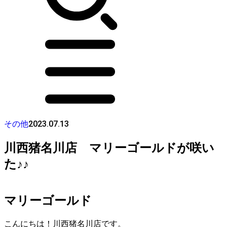
2023.07.13
その他
川西猪名川店 マリーゴールドが咲い
た♪♪
マリーゴールド
こんにちは！川西猪名川店です。