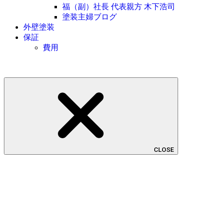
福（副）社長 代表親方 木下浩司
塗装主婦ブログ
外壁塗装
保証
費用
CLOSE