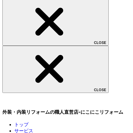
CLOSE
CLOSE
外装・内装リフォームの職人直営店-にこにこリフォーム
トップ
サービス