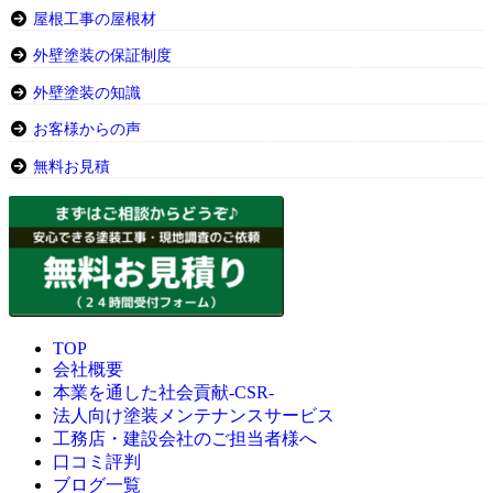
屋根工事の屋根材
外壁塗装の保証制度
外壁塗装の知識
お客様からの声
無料お見積
TOP
会社概要
本業を通した社会貢献-CSR-
法人向け塗装メンテナンスサービス
工務店・建設会社のご担当者様へ
口コミ評判
ブログ一覧