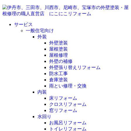
サービス
一般住宅向け
外装
外壁塗装
屋根塗装
屋根修理
外壁の補修
外壁張り替えリフォーム
防水工事
倉庫塗装
雨とい修理・交換
内装
床リフォーム
クロスリフォーム
窓リフォーム
水回り
お風呂リフォーム
トイレリフォーム