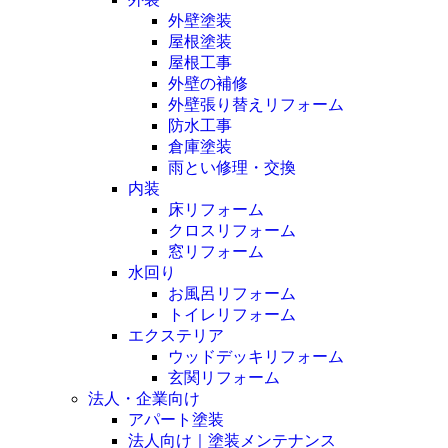
外壁塗装
屋根塗装
屋根工事
外壁の補修
外壁張り替えリフォーム
防水工事
倉庫塗装
雨とい修理・交換
内装
床リフォーム
クロスリフォーム
窓リフォーム
水回り
お風呂リフォーム
トイレリフォーム
エクステリア
ウッドデッキリフォーム
玄関リフォーム
法人・企業向け
アパート塗装
法人向け｜塗装メンテナンス