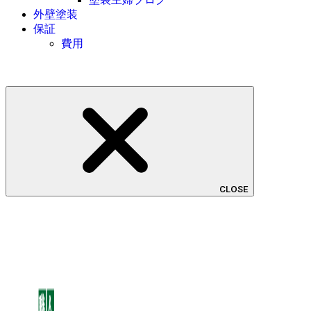
外壁塗装
保証
費用
CLOSE