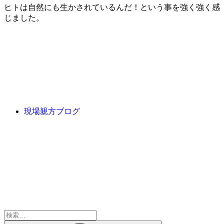
ヒトは自然にも生かされているんだ！という事を強く強く感
じました。
現場親方ブログ
検