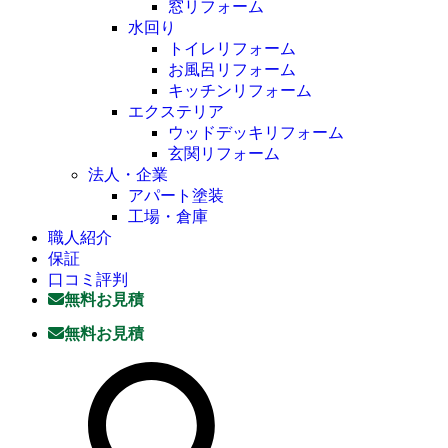
窓リフォーム
水回り
トイレリフォーム
お風呂リフォーム
キッチンリフォーム
エクステリア
ウッドデッキリフォーム
玄関リフォーム
法人・企業
アパート塗装
工場・倉庫
職人紹介
保証
口コミ評判
無料お見積
無料お見積