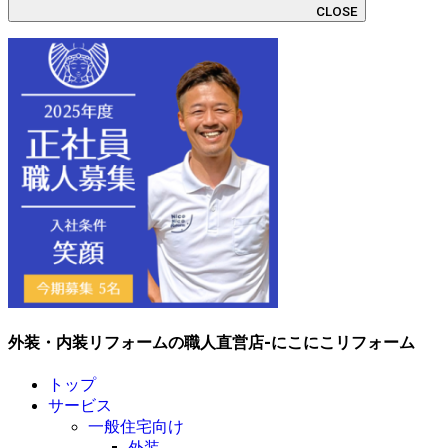
CLOSE
外装・内装リフォームの職人直営店-にこにこリフォーム
トップ
サービス
一般住宅向け
外装