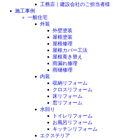
工務店｜建設会社のご担当者様
施工事例
一般住宅
外装
外壁塗装
屋根塗装
屋根修理
屋根カバー工法
屋根葺き替え
雨漏れ修理
雨樋修理
内装
収納リフォーム
クロスリフォーム
床リフォーム
窓リフォーム
水回り
トイレリフォーム
お風呂リフォーム
キッチンリフォーム
エクステリア