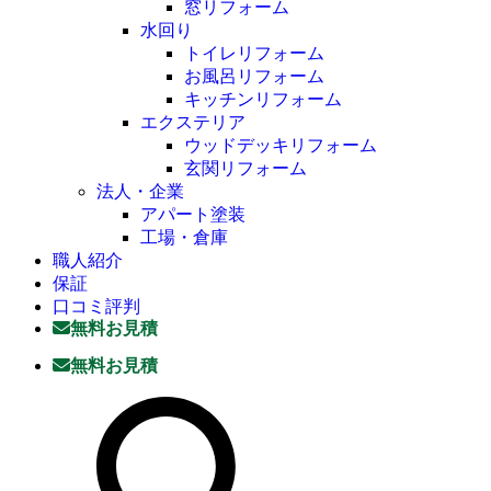
窓リフォーム
水回り
トイレリフォーム
お風呂リフォーム
キッチンリフォーム
エクステリア
ウッドデッキリフォーム
玄関リフォーム
法人・企業
アパート塗装
工場・倉庫
職人紹介
保証
口コミ評判
無料お見積
無料お見積