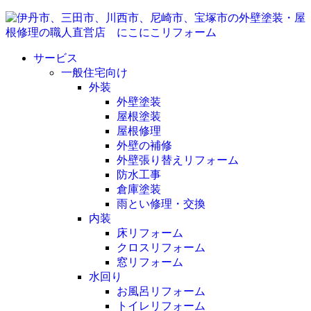
サービス
一般住宅向け
外装
外壁塗装
屋根塗装
屋根修理
外壁の補修
外壁張り替えリフォーム
防水工事
倉庫塗装
雨とい修理・交換
内装
床リフォーム
クロスリフォーム
窓リフォーム
水回り
お風呂リフォーム
トイレリフォーム