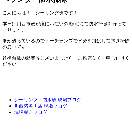
こんにちは！！シーリング班です！
本日は川西市鼓が滝にお住いのI様宅にて防水掃除を行って
おります。
雨が残っているのでトーチランプで水分を飛ばして拭き掃除
の最中です
皆様台風の影響等ございましたら ご遠慮なくお申し付けく
ださい。
シーリング・防水班 現場ブログ
川西猪名川店 現場ブログ
現場親方ブログ