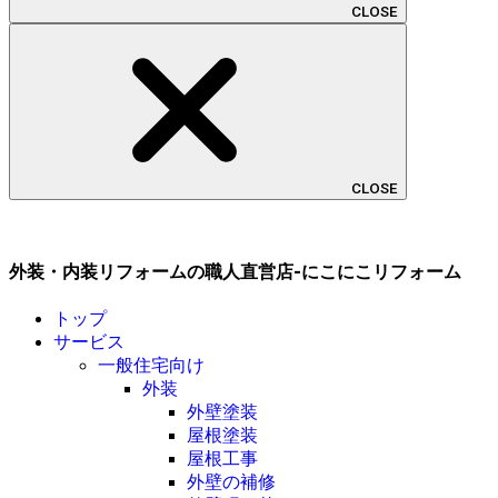
CLOSE
CLOSE
外装・内装リフォームの職人直営店-にこにこリフォーム
トップ
サービス
一般住宅向け
外装
外壁塗装
屋根塗装
屋根工事
外壁の補修