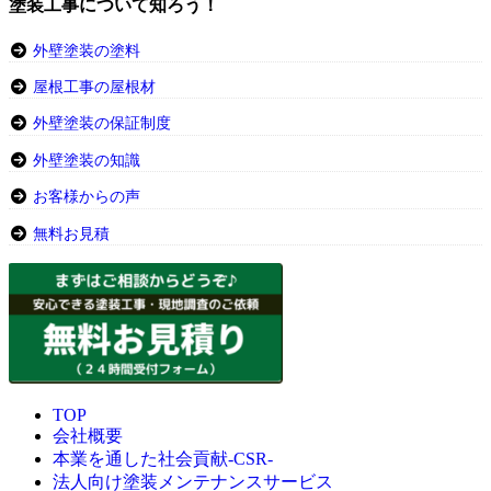
塗装工事について知ろう！
外壁塗装の塗料
屋根工事の屋根材
外壁塗装の保証制度
外壁塗装の知識
お客様からの声
無料お見積
TOP
会社概要
本業を通した社会貢献-CSR-
法人向け塗装メンテナンスサービス