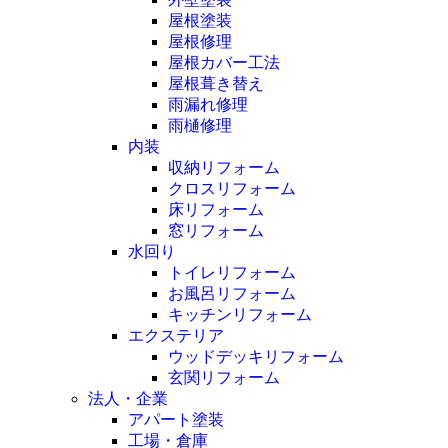
屋根塗装
屋根修理
屋根カバー工法
屋根葺き替え
雨漏れ修理
雨樋修理
内装
収納リフォーム
クロスリフォーム
床リフォーム
窓リフォーム
水回り
トイレリフォーム
お風呂リフォーム
キッチンリフォーム
エクステリア
ウッドデッキリフォーム
玄関リフォーム
法人・企業
アパート塗装
工場・倉庫