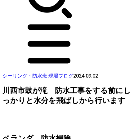
2024.09.02
シーリング・防水班 現場ブログ
川西市鼓が滝 防水工事をする前にし
っかりと水分を飛ばしから行います
ベランダ 防水掃除