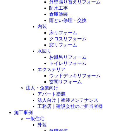
外壁張り替えリフォーム
防水工事
倉庫塗装
雨とい修理・交換
内装
床リフォーム
クロスリフォーム
窓リフォーム
水回り
お風呂リフォーム
トイレリフォーム
エクステリア
ウッドデッキリフォーム
玄関リフォーム
法人・企業向け
アパート塗装
法人向け｜塗装メンテナンス
工務店｜建設会社のご担当者様
施工事例
一般住宅
外装
外壁塗装