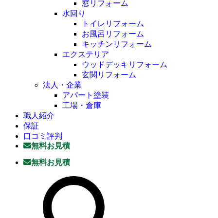
窓リフォーム
水回り
トイレリフォーム
お風呂リフォーム
キッチンリフォーム
エクステリア
ウッドデッキリフォーム
玄関リフォーム
法人・企業
アパート塗装
工場・倉庫
職人紹介
保証
口コミ評判
無料お見積
無料お見積