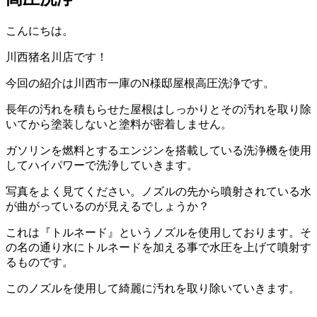
こんにちは。
川西猪名川店です！
今回の紹介は川西市一庫のN様邸屋根高圧洗浄です。
長年の汚れを積もらせた屋根はしっかりとその汚れを取り除
いてから塗装しないと塗料が密着しません。
ガソリンを燃料とするエンジンを搭載している洗浄機を使用
してハイパワーで洗浄していきます。
写真をよく見てください。ノズルの先から噴射されている水
が曲がっているのが見えるでしょうか？
これは『トルネード』というノズルを使用しております。そ
の名の通り水にトルネードを加える事で水圧を上げて噴射す
るものです。
このノズルを使用して綺麗に汚れを取り除いていきます。