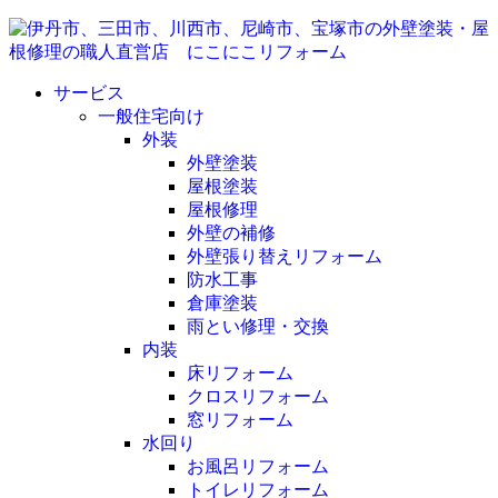
サービス
一般住宅向け
外装
外壁塗装
屋根塗装
屋根修理
外壁の補修
外壁張り替えリフォーム
防水工事
倉庫塗装
雨とい修理・交換
内装
床リフォーム
クロスリフォーム
窓リフォーム
水回り
お風呂リフォーム
トイレリフォーム