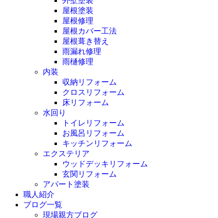
外壁塗装
屋根塗装
屋根修理
屋根カバー工法
屋根葺き替え
雨漏れ修理
雨樋修理
内装
収納リフォーム
クロスリフォーム
床リフォーム
水回り
トイレリフォーム
お風呂リフォーム
キッチンリフォーム
エクステリア
ウッドデッキリフォーム
玄関リフォーム
アパート塗装
職人紹介
ブログ一覧
現場親方ブログ