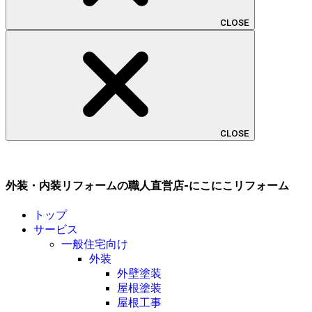
CLOSE
CLOSE
外装・内装リフォームの職人直営店-にこにこリフォーム
トップ
サービス
一般住宅向け
外装
外壁塗装
屋根塗装
屋根工事