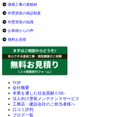
屋根工事の屋根材
外壁塗装の保証制度
外壁塗装の知識
お客様からの声
無料お見積
TOP
会社概要
本業を通した社会貢献-CSR-
法人向け塗装メンテナンスサービス
工務店・建設会社のご担当者様へ
口コミ評判
ブログ一覧