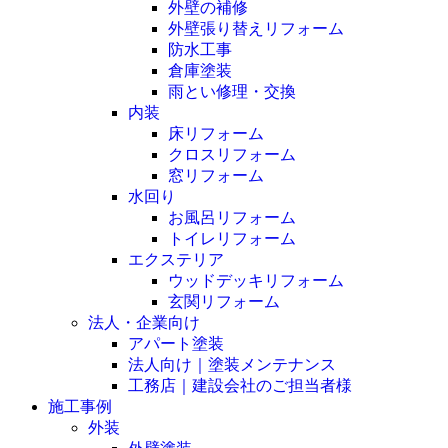
外壁の補修
外壁張り替えリフォーム
防水工事
倉庫塗装
雨とい修理・交換
内装
床リフォーム
クロスリフォーム
窓リフォーム
水回り
お風呂リフォーム
トイレリフォーム
エクステリア
ウッドデッキリフォーム
玄関リフォーム
法人・企業向け
アパート塗装
法人向け｜塗装メンテナンス
工務店｜建設会社のご担当者様
施工事例
外装