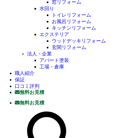
窓リフォーム
水回り
トイレリフォーム
お風呂リフォーム
キッチンリフォーム
エクステリア
ウッドデッキリフォーム
玄関リフォーム
法人・企業
アパート塗装
工場・倉庫
職人紹介
保証
口コミ評判
無料お見積
無料お見積