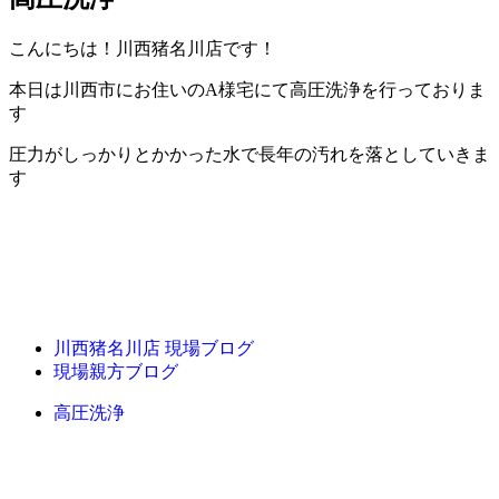
こんにちは！川西猪名川店です！
本日は川西市にお住いのA様宅にて高圧洗浄を行っておりま
す
圧力がしっかりとかかった水で長年の汚れを落としていきま
す
川西猪名川店 現場ブログ
現場親方ブログ
高圧洗浄