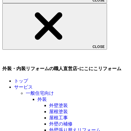
CLOSE
CLOSE
外装・内装リフォームの職人直営店-にこにこリフォーム
トップ
サービス
一般住宅向け
外装
外壁塗装
屋根塗装
屋根工事
外壁の補修
外壁張り替えリフォーム