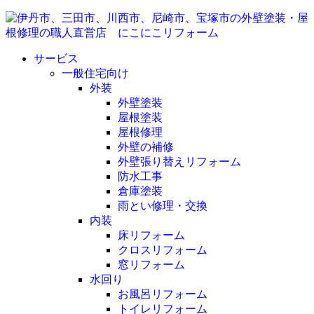
サービス
一般住宅向け
外装
外壁塗装
屋根塗装
屋根修理
外壁の補修
外壁張り替えリフォーム
防水工事
倉庫塗装
雨とい修理・交換
内装
床リフォーム
クロスリフォーム
窓リフォーム
水回り
お風呂リフォーム
トイレリフォーム