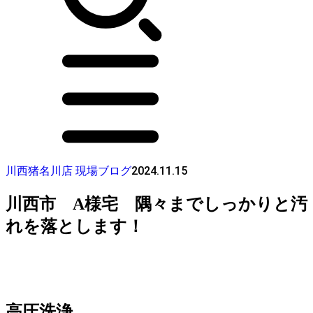
2024.11.15
川西猪名川店 現場ブログ
川西市 A様宅 隅々までしっかりと汚
れを落とします！
高圧洗浄