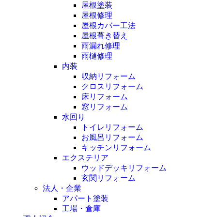
屋根塗装
屋根修理
屋根カバー工法
屋根葺き替え
雨漏れ修理
雨樋修理
内装
収納リフォーム
クロスリフォーム
床リフォーム
窓リフォーム
水回り
トイレリフォーム
お風呂リフォーム
キッチンリフォーム
エクステリア
ウッドデッキリフォーム
玄関リフォーム
法人・企業
アパート塗装
工場・倉庫