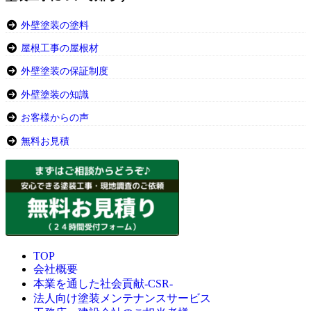
外壁塗装の塗料
屋根工事の屋根材
外壁塗装の保証制度
外壁塗装の知識
お客様からの声
無料お見積
TOP
会社概要
本業を通した社会貢献-CSR-
法人向け塗装メンテナンスサービス