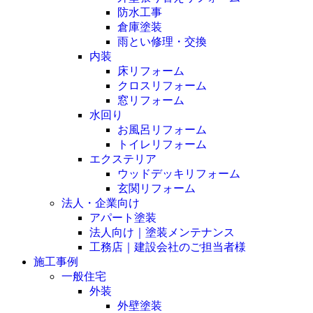
防水工事
倉庫塗装
雨とい修理・交換
内装
床リフォーム
クロスリフォーム
窓リフォーム
水回り
お風呂リフォーム
トイレリフォーム
エクステリア
ウッドデッキリフォーム
玄関リフォーム
法人・企業向け
アパート塗装
法人向け｜塗装メンテナンス
工務店｜建設会社のご担当者様
施工事例
一般住宅
外装
外壁塗装