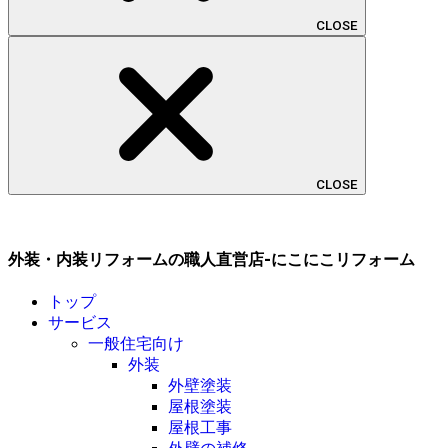
CLOSE
CLOSE
外装・内装リフォームの職人直営店-にこにこリフォーム
トップ
サービス
一般住宅向け
外装
外壁塗装
屋根塗装
屋根工事