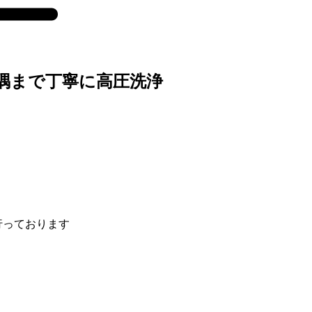
隅まで丁寧に高圧洗浄
行っております