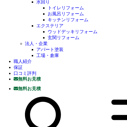
水回り
トイレリフォーム
お風呂リフォーム
キッチンリフォーム
エクステリア
ウッドデッキリフォーム
玄関リフォーム
法人・企業
アパート塗装
工場・倉庫
職人紹介
保証
口コミ評判
無料お見積
無料お見積