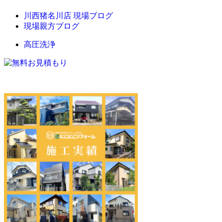
川西猪名川店 現場ブログ
現場親方ブログ
高圧洗浄