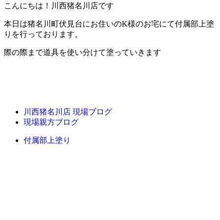
こんにちは！川西猪名川店です
本日は猪名川町伏見台にお住いのK様のお宅にて付属部上塗
りを行っております。
際の際まで道具を使い分けて塗っていきます
川西猪名川店 現場ブログ
現場親方ブログ
付属部上塗り