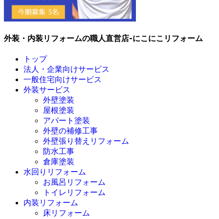
外装・内装リフォームの職人直営店-にこにこリフォーム
トップ
法人・企業向けサービス
一般住宅向けサービス
外装サービス
外壁塗装
屋根塗装
アパート塗装
外壁の補修工事
外壁張り替えリフォーム
防水工事
倉庫塗装
水回りリフォーム
お風呂リフォーム
トイレリフォーム
内装リフォーム
床リフォーム