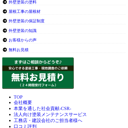
外壁塗装の塗料
屋根工事の屋根材
外壁塗装の保証制度
外壁塗装の知識
お客様からの声
無料お見積
TOP
会社概要
本業を通した社会貢献-CSR-
法人向け塗装メンテナンスサービス
工務店・建設会社のご担当者様へ
口コミ評判