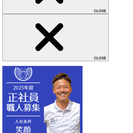
CLOSE
CLOSE