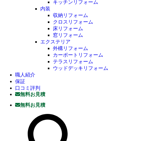
キッチンリフォーム
内装
収納リフォーム
クロスリフォーム
床リフォーム
窓リフォーム
エクステリア
外構リフォーム
カーポートリフォーム
テラスリフォーム
ウッドデッキリフォーム
職人紹介
保証
口コミ評判
無料お見積
無料お見積