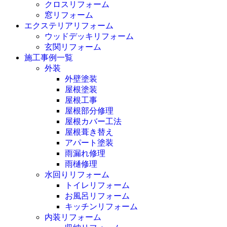
クロスリフォーム
窓リフォーム
エクステリアリフォーム
ウッドデッキリフォーム
玄関リフォーム
施工事例一覧
外装
外壁塗装
屋根塗装
屋根工事
屋根部分修理
屋根カバー工法
屋根葺き替え
アパート塗装
雨漏れ修理
雨樋修理
水回りリフォーム
トイレリフォーム
お風呂リフォーム
キッチンリフォーム
内装リフォーム