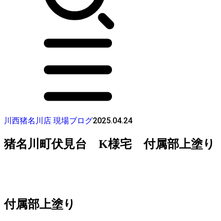
2025.04.24
川西猪名川店 現場ブログ
猪名川町伏見台 K様宅 付属部上塗り
付属部上塗り