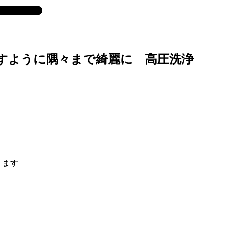
すように隅々まで綺麗に 高圧洗浄
ります