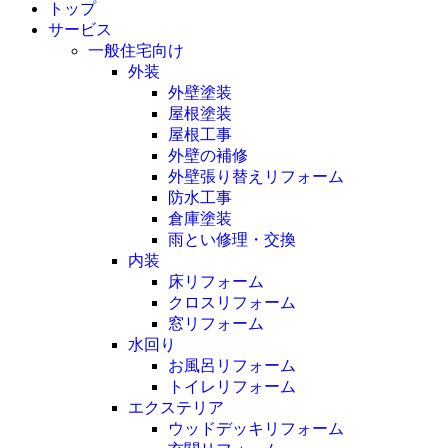
トップ
サービス
一般住宅向け
外装
外壁塗装
屋根塗装
屋根工事
外壁の補修
外壁張り替えリフォーム
防水工事
倉庫塗装
雨とい修理・交換
内装
床リフォーム
クロスリフォーム
窓リフォーム
水回り
お風呂リフォーム
トイレリフォーム
エクステリア
ウッドデッキリフォーム