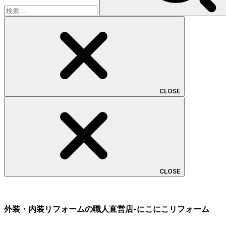
CLOSE
CLOSE
外装・内装リフォームの職人直営店-にこにこリフォーム