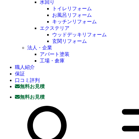
水回り
トイレリフォーム
お風呂リフォーム
キッチンリフォーム
エクステリア
ウッドデッキリフォーム
玄関リフォーム
法人・企業
アパート塗装
工場・倉庫
職人紹介
保証
口コミ評判
無料お見積
無料お見積