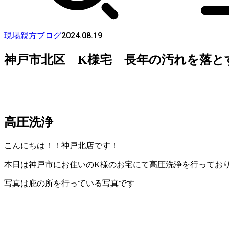
2024.08.19
現場親方ブログ
神戸市北区 K様宅 長年の汚れを落と
高圧洗浄
こんにちは！！神戸北店です！
本日は神戸市にお住いのK様のお宅にて高圧洗浄を行ってお
写真は庇の所を行っている写真です