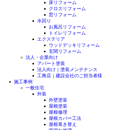
床リフォーム
クロスリフォーム
窓リフォーム
水回り
お風呂リフォーム
トイレリフォーム
エクステリア
ウッドデッキリフォーム
玄関リフォーム
法人・企業向け
アパート塗装
法人向け｜塗装メンテナンス
工務店｜建設会社のご担当者様
施工事例
一般住宅
外装
外壁塗装
屋根塗装
屋根修理
屋根カバー工法
屋根葺き替え