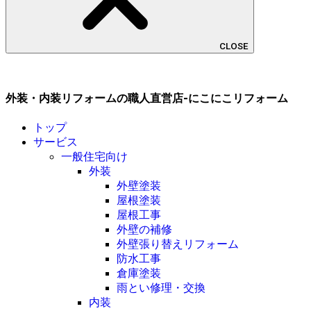
CLOSE
外装・内装リフォームの職人直営店-にこにこリフォーム
トップ
サービス
一般住宅向け
外装
外壁塗装
屋根塗装
屋根工事
外壁の補修
外壁張り替えリフォーム
防水工事
倉庫塗装
雨とい修理・交換
内装