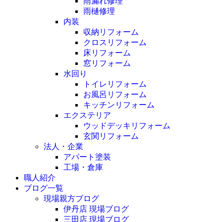
雨漏れ修理
雨樋修理
内装
収納リフォーム
クロスリフォーム
床リフォーム
窓リフォーム
水回り
トイレリフォーム
お風呂リフォーム
キッチンリフォーム
エクステリア
ウッドデッキリフォーム
玄関リフォーム
法人・企業
アパート塗装
工場・倉庫
職人紹介
ブログ一覧
現場親方ブログ
伊丹店 現場ブログ
三田店 現場ブログ