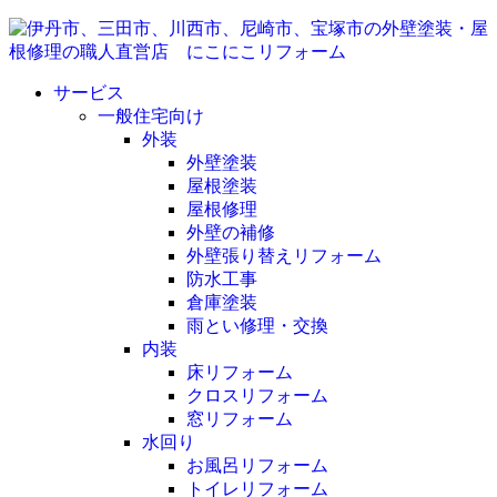
サービス
一般住宅向け
外装
外壁塗装
屋根塗装
屋根修理
外壁の補修
外壁張り替えリフォーム
防水工事
倉庫塗装
雨とい修理・交換
内装
床リフォーム
クロスリフォーム
窓リフォーム
水回り
お風呂リフォーム
トイレリフォーム