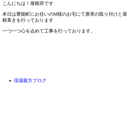
こんにちは！屋根班です
本日は豊能町にお住いのM様のお宅にて唐草の取り付けと屋
根葺きを行っております
一つ一つ心を込めて工事を行っております。
現場親方ブログ