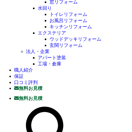
窓リフォーム
水回り
トイレリフォーム
お風呂リフォーム
キッチンリフォーム
エクステリア
ウッドデッキリフォーム
玄関リフォーム
法人・企業
アパート塗装
工場・倉庫
職人紹介
保証
口コミ評判
無料お見積
無料お見積