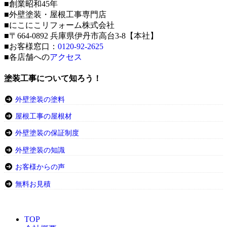
■創業昭和45年
■外壁塗装・屋根工事専門店
■にこにこリフォーム株式会社
■〒664-0892 兵庫県伊丹市高台3-8【本社】
■お客様窓口：
0120-92-2625
■各店舗への
アクセス
塗装工事について知ろう！
外壁塗装の塗料
屋根工事の屋根材
外壁塗装の保証制度
外壁塗装の知識
お客様からの声
無料お見積
TOP