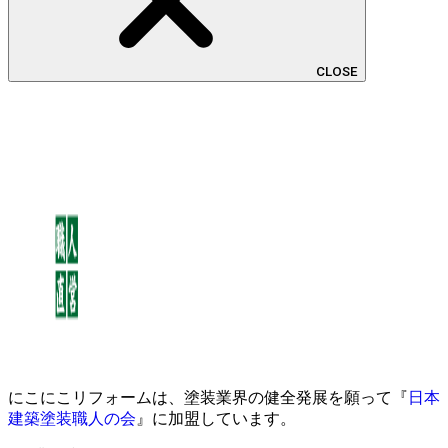
CLOSE
にこにこリフォームは、塗装業界の健全発展を願って『
日本
建築塗装職人の会
』に加盟しています。