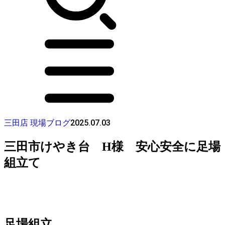
2025.07.03
三田店 現場ブログ
三田市けやき台 H様 安心安全に足場
組立て
足場組立