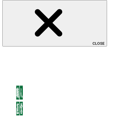
CLOSE