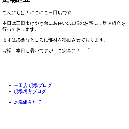
こんにちは！にこにこ三田店です
本日は三田市けやき台にお住いのH様のお宅にて足場組立を
行っております。
まずは必要なところに部材を移動させております。
皆様 本日も暑いですが ご安全に！！「
三田店 現場ブログ
現場親方ブログ
足場組みたて