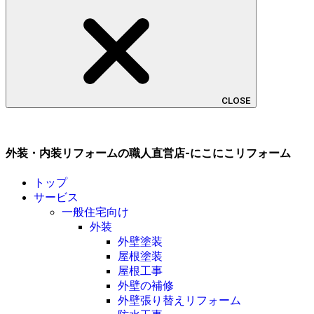
CLOSE
外装・内装リフォームの職人直営店-にこにこリフォーム
トップ
サービス
一般住宅向け
外装
外壁塗装
屋根塗装
屋根工事
外壁の補修
外壁張り替えリフォーム