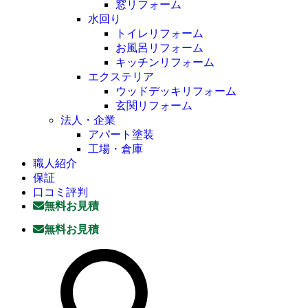
窓リフォーム
水回り
トイレリフォーム
お風呂リフォーム
キッチンリフォーム
エクステリア
ウッドデッキリフォーム
玄関リフォーム
法人・企業
アパート塗装
工場・倉庫
職人紹介
保証
口コミ評判
無料お見積
無料お見積