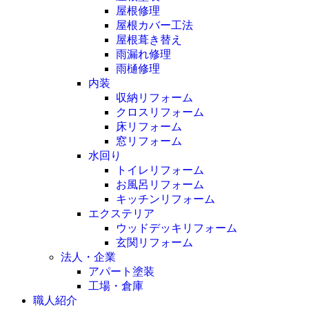
屋根修理
屋根カバー工法
屋根葺き替え
雨漏れ修理
雨樋修理
内装
収納リフォーム
クロスリフォーム
床リフォーム
窓リフォーム
水回り
トイレリフォーム
お風呂リフォーム
キッチンリフォーム
エクステリア
ウッドデッキリフォーム
玄関リフォーム
法人・企業
アパート塗装
工場・倉庫
職人紹介