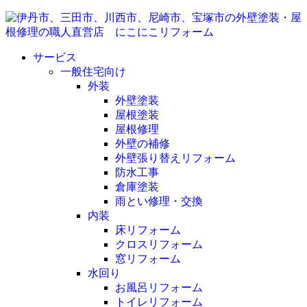
サービス
一般住宅向け
外装
外壁塗装
屋根塗装
屋根修理
外壁の補修
外壁張り替えリフォーム
防水工事
倉庫塗装
雨とい修理・交換
内装
床リフォーム
クロスリフォーム
窓リフォーム
水回り
お風呂リフォーム
トイレリフォーム